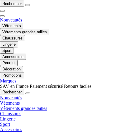
Rechercher
Nouveautés
Vêtements
Vêtements grandes tailles
Chaussures
Lingerie
Sport
Accessoires
Pour lui
Décoration
Promotions
Marques
SAV en France
Paiement sécurisé
Retours faciles
Rechercher
Nouveautés
Vêtements
Vêtements grandes tailles
Chaussures
Lingerie
Sport
Accessoires