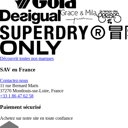
Découvrir toutes nos marques
SAV en France
Contactez-nous
11 rue Bernard Maris
37270 Montlouis-sur-Loire, France
+33 1 86 47 62 58
Paiement sécurisé
Achetez sur notre site en toute confiance