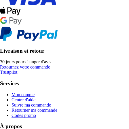
Livraison et retour
30 jours pour changer d'avis
Retournez votre commande
Trustpilot
Services
Mon compte
Centre d'aide
Suivre ma commande
Retourner ma commande
Codes promo
À propos