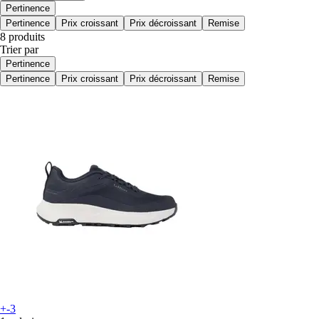
Pertinence
Pertinence
Prix croissant
Prix décroissant
Remise
8 produits
Trier par
Pertinence
Pertinence
Prix croissant
Prix décroissant
Remise
+-3