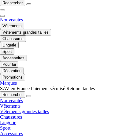
Rechercher
Nouveautés
Vêtements
Vêtements grandes tailles
Chaussures
Lingerie
Sport
Accessoires
Pour lui
Décoration
Promotions
Marques
SAV en France
Paiement sécurisé
Retours faciles
Rechercher
Nouveautés
Vêtements
Vêtements grandes tailles
Chaussures
Lingerie
Sport
Accessoires