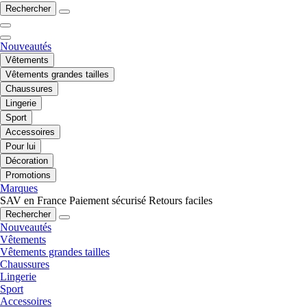
Rechercher
Nouveautés
Vêtements
Vêtements grandes tailles
Chaussures
Lingerie
Sport
Accessoires
Pour lui
Décoration
Promotions
Marques
SAV en France
Paiement sécurisé
Retours faciles
Rechercher
Nouveautés
Vêtements
Vêtements grandes tailles
Chaussures
Lingerie
Sport
Accessoires