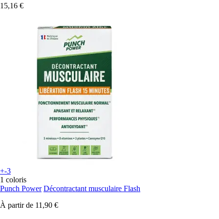
15,16 €
+-3
1 coloris
Punch Power
Décontractant musculaire Flash
À partir de
11,90 €