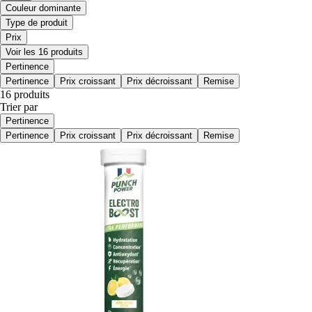
Couleur dominante
Type de produit
Prix
Voir les 16 produits
Pertinence
Pertinence
Prix croissant
Prix décroissant
Remise
16 produits
Trier par
Pertinence
Pertinence
Prix croissant
Prix décroissant
Remise