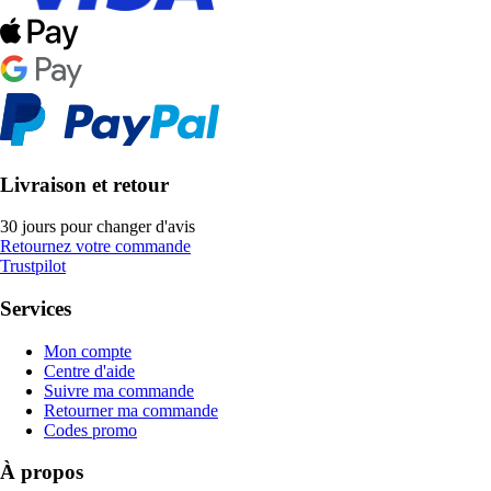
Livraison et retour
30 jours pour changer d'avis
Retournez votre commande
Trustpilot
Services
Mon compte
Centre d'aide
Suivre ma commande
Retourner ma commande
Codes promo
À propos