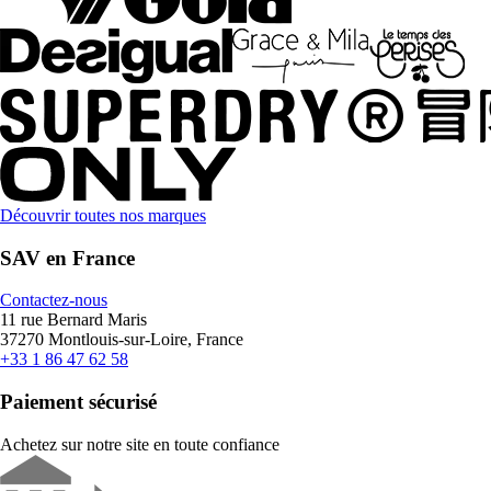
Découvrir toutes nos marques
SAV en France
Contactez-nous
11 rue Bernard Maris
37270 Montlouis-sur-Loire, France
+33 1 86 47 62 58
Paiement sécurisé
Achetez sur notre site en toute confiance