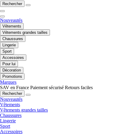
Rechercher
Nouveautés
Vêtements
Vêtements grandes tailles
Chaussures
Lingerie
Sport
Accessoires
Pour lui
Décoration
Promotions
Marques
SAV en France
Paiement sécurisé
Retours faciles
Rechercher
Nouveautés
Vêtements
Vêtements grandes tailles
Chaussures
Lingerie
Sport
Accessoires