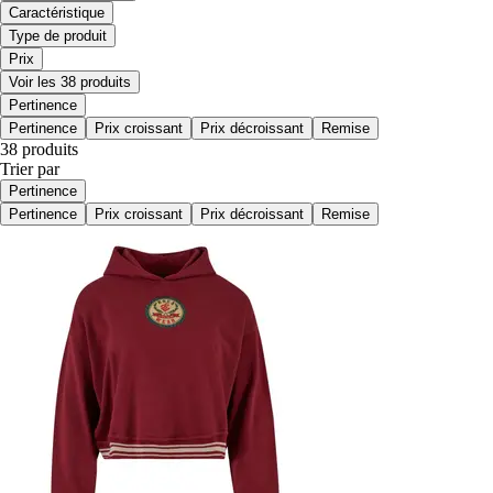
Caractéristique
Type de produit
Prix
Voir les 38 produits
Pertinence
Pertinence
Prix croissant
Prix décroissant
Remise
38 produits
Trier par
Pertinence
Pertinence
Prix croissant
Prix décroissant
Remise