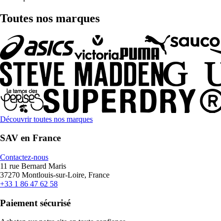
Toutes nos marques
Découvrir toutes nos marques
SAV en France
Contactez-nous
11 rue Bernard Maris
37270 Montlouis-sur-Loire, France
+33 1 86 47 62 58
Paiement sécurisé