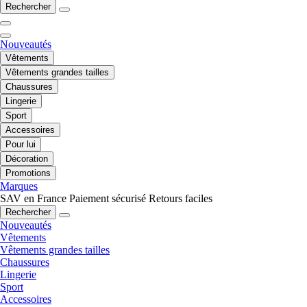
Rechercher
Nouveautés
Vêtements
Vêtements grandes tailles
Chaussures
Lingerie
Sport
Accessoires
Pour lui
Décoration
Promotions
Marques
SAV en France
Paiement sécurisé
Retours faciles
Rechercher
Nouveautés
Vêtements
Vêtements grandes tailles
Chaussures
Lingerie
Sport
Accessoires