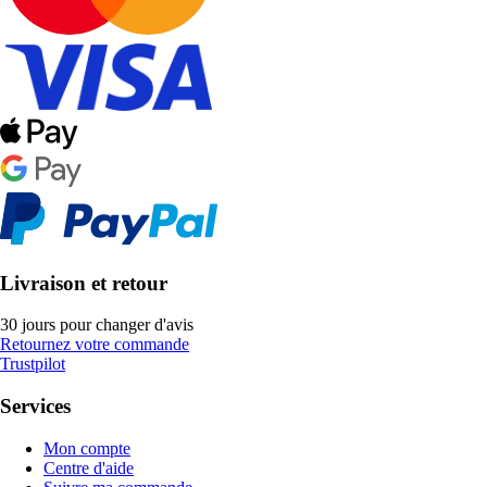
Livraison et retour
30 jours pour changer d'avis
Retournez votre commande
Trustpilot
Services
Mon compte
Centre d'aide