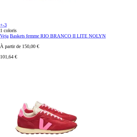
+-3
1 coloris
Veja
Baskets femme RIO BRANCO II LITE NOLYN
À partir de
150,00 €
101,64 €