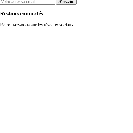
S'inscrire
Restons connectés
Retrouvez-nous sur les réseaux sociaux