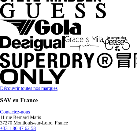
Découvrir toutes nos marques
SAV en France
Contactez-nous
11 rue Bernard Maris
37270 Montlouis-sur-Loire, France
+33 1 86 47 62 58