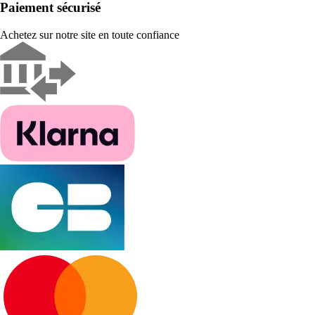
Paiement sécurisé
Achetez sur notre site en toute confiance