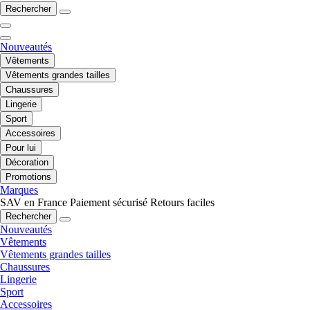
Rechercher
Nouveautés
Vêtements
Vêtements grandes tailles
Chaussures
Lingerie
Sport
Accessoires
Pour lui
Décoration
Promotions
Marques
SAV en France
Paiement sécurisé
Retours faciles
Rechercher
Nouveautés
Vêtements
Vêtements grandes tailles
Chaussures
Lingerie
Sport
Accessoires