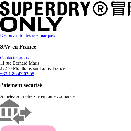
Découvrir toutes nos marques
SAV en France
Contactez-nous
11 rue Bernard Maris
37270 Montlouis-sur-Loire, France
+33 1 86 47 62 58
Paiement sécurisé
Achetez sur notre site en toute confiance