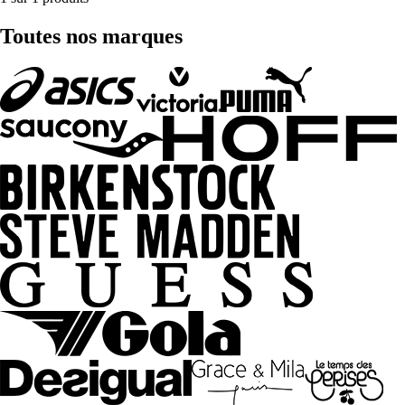
Toutes nos marques