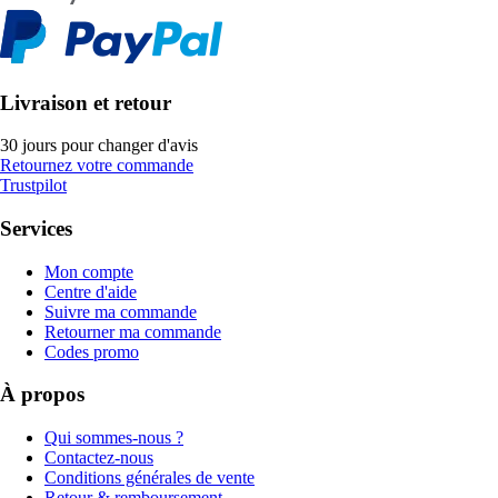
Livraison et retour
30 jours pour changer d'avis
Retournez votre commande
Trustpilot
Services
Mon compte
Centre d'aide
Suivre ma commande
Retourner ma commande
Codes promo
À propos
Qui sommes-nous ?
Contactez-nous
Conditions générales de vente
Retour & remboursement