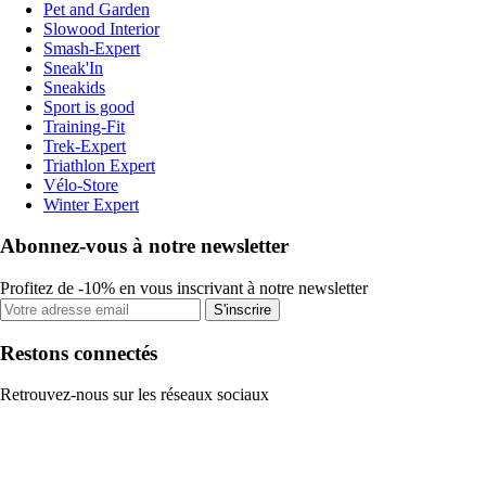
Pet and Garden
Slowood Interior
Smash-Expert
Sneak'In
Sneakids
Sport is good
Training-Fit
Trek-Expert
Triathlon Expert
Vélo-Store
Winter Expert
Abonnez-vous à notre newsletter
Profitez de -10% en vous inscrivant à notre newsletter
S'inscrire
Restons connectés
Retrouvez-nous sur les réseaux sociaux