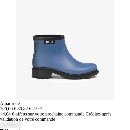
À partir de
100,00 €
80,82 €
-19%
+4,04 €
offerts sur votre prochaine commande
Crédités après
validation de votre commande
Loading...