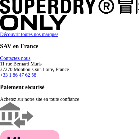
Découvrir toutes nos marques
SAV en France
Contactez-nous
11 rue Bernard Maris
37270 Montlouis-sur-Loire, France
+33 1 86 47 62 58
Paiement sécurisé
Achetez sur notre site en toute confiance