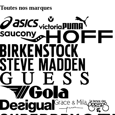
Toutes nos marques