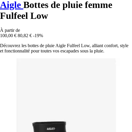
Aigle
Bottes de pluie femme
Fulfeel Low
À partir de
100,00 €
80,82 €
-19%
Découvrez les bottes de pluie Aigle Fulfeel Low, alliant confort, style
et fonctionnalité pour toutes vos escapades sous la pluie.