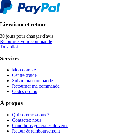
Livraison et retour
30 jours pour changer d'avis
Retournez votre commande
Trustpilot
Services
Mon compte
Centre d'aide
Suivre ma commande
Retourner ma commande
Codes promo
À propos
Qui sommes-nous ?
Contactez-nous
Conditions générales de vente
Retour & remboursement