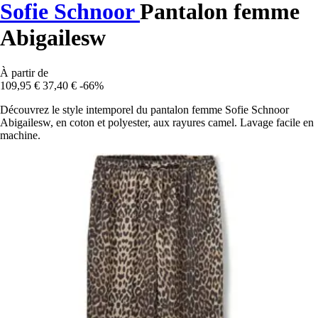
Sofie Schnoor
Pantalon femme
Abigailesw
À partir de
109,95 €
37,40 €
-66%
Découvrez le style intemporel du pantalon femme Sofie Schnoor
Abigailesw, en coton et polyester, aux rayures camel. Lavage facile en
machine.