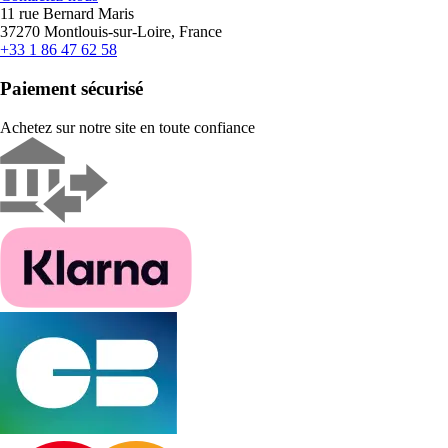
11 rue Bernard Maris
37270 Montlouis-sur-Loire, France
+33 1 86 47 62 58
Paiement sécurisé
Achetez sur notre site en toute confiance