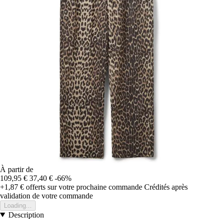
À partir de
109,95 €
37,40 €
-66%
+1,87 €
offerts sur votre prochaine commande
Crédités après
validation de votre commande
Loading...
Description