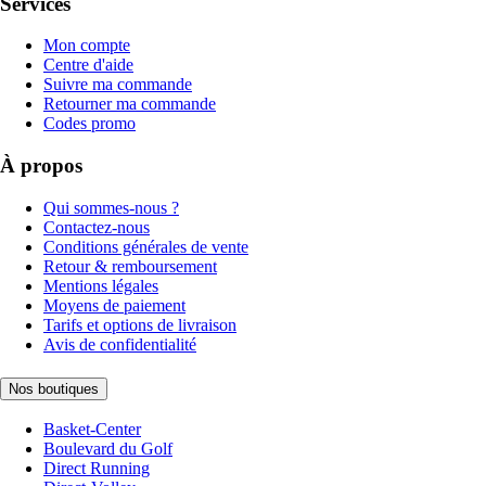
Services
Mon compte
Centre d'aide
Suivre ma commande
Retourner ma commande
Codes promo
À propos
Qui sommes-nous ?
Contactez-nous
Conditions générales de vente
Retour & remboursement
Mentions légales
Moyens de paiement
Tarifs et options de livraison
Avis de confidentialité
Nos boutiques
Basket-Center
Boulevard du Golf
Direct Running