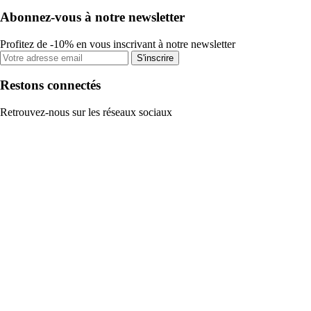
Abonnez-vous à notre newsletter
Profitez de -10% en vous inscrivant à notre newsletter
S'inscrire
Restons connectés
Retrouvez-nous sur les réseaux sociaux