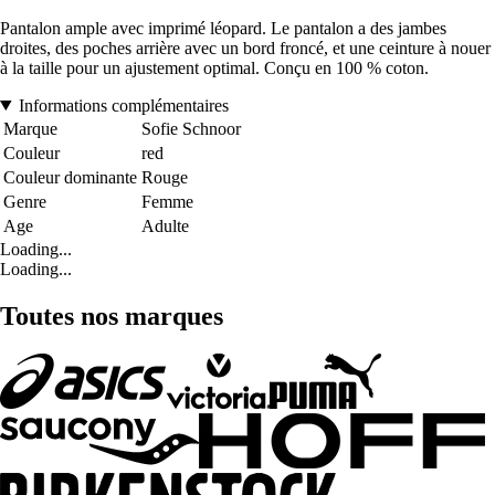
Pantalon ample avec imprimé léopard. Le pantalon a des jambes
droites, des poches arrière avec un bord froncé, et une ceinture à nouer
à la taille pour un ajustement optimal. Conçu en 100 % coton.
Informations complémentaires
Marque
Sofie Schnoor
Couleur
red
Couleur dominante
Rouge
Genre
Femme
Age
Adulte
Loading...
Loading...
Toutes nos marques