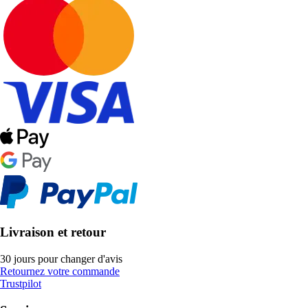
Livraison et retour
30 jours pour changer d'avis
Retournez votre commande
Trustpilot