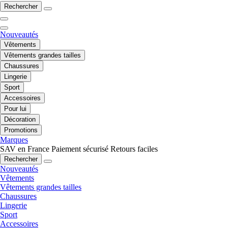
Rechercher
Nouveautés
Vêtements
Vêtements grandes tailles
Chaussures
Lingerie
Sport
Accessoires
Pour lui
Décoration
Promotions
Marques
SAV en France
Paiement sécurisé
Retours faciles
Rechercher
Nouveautés
Vêtements
Vêtements grandes tailles
Chaussures
Lingerie
Sport
Accessoires