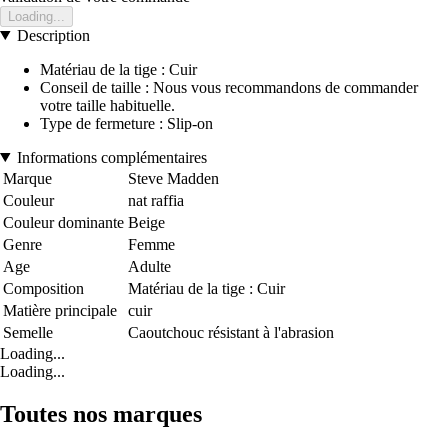
Loading...
Description
Matériau de la tige : Cuir
Conseil de taille : Nous vous recommandons de commander
votre taille habituelle.
Type de fermeture : Slip-on
Informations complémentaires
Marque
Steve Madden
Couleur
nat raffia
Couleur dominante
Beige
Genre
Femme
Age
Adulte
Composition
Matériau de la tige : Cuir
Matière principale
cuir
Semelle
Caoutchouc résistant à l'abrasion
Loading...
Loading...
Toutes nos marques