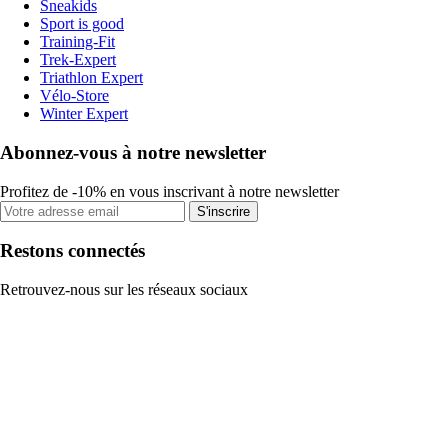
Sneakids
Sport is good
Training-Fit
Trek-Expert
Triathlon Expert
Vélo-Store
Winter Expert
Abonnez-vous à notre newsletter
Profitez de -10% en vous inscrivant à notre newsletter
S'inscrire
Restons connectés
Retrouvez-nous sur les réseaux sociaux