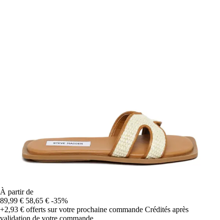
À partir de
89,99 €
58,65 €
-35%
+2,93 €
offerts sur votre prochaine commande
Crédités après
validation de votre commande