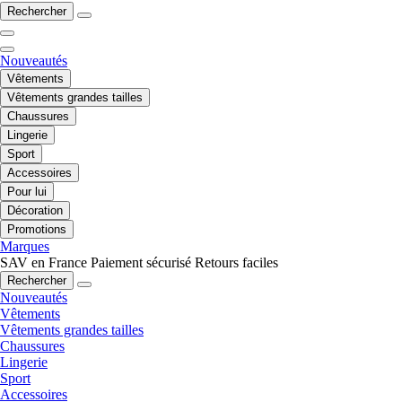
Rechercher
Nouveautés
Vêtements
Vêtements grandes tailles
Chaussures
Lingerie
Sport
Accessoires
Pour lui
Décoration
Promotions
Marques
SAV en France
Paiement sécurisé
Retours faciles
Rechercher
Nouveautés
Vêtements
Vêtements grandes tailles
Chaussures
Lingerie
Sport
Accessoires