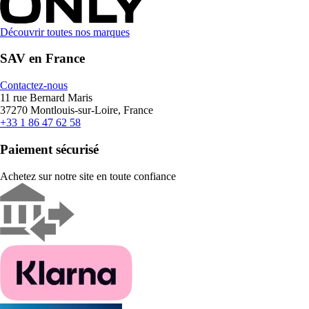
Découvrir toutes nos marques
SAV en France
Contactez-nous
11 rue Bernard Maris
37270 Montlouis-sur-Loire, France
+33 1 86 47 62 58
Paiement sécurisé
Achetez sur notre site en toute confiance