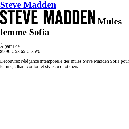
Steve Madden
Mules
femme Sofia
À partir de
89,99 €
58,65 €
-35%
Découvrez l'élégance intemporelle des mules Steve Madden Sofia pour
femme, alliant confort et style au quotidien.