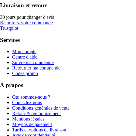
Livraison et retour
30 jours pour changer d'avis
Retournez votre commande
Trustpilot
Services
Mon compte
Centre d'aide
Suivre ma commande
Retourner ma commande
Codes promo
À propos
Qui sommes-nous ?
Contactez-nous
Conditions générales de vente
Retour & remboursement
Mentions légales
Moyens de paiement
Tarifs et options de livraison
Avis de confidentialité