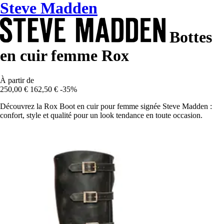
Steve Madden
Bottes
en cuir femme Rox
À partir de
250,00 €
162,50 €
-35%
Découvrez la Rox Boot en cuir pour femme signée Steve Madden :
confort, style et qualité pour un look tendance en toute occasion.