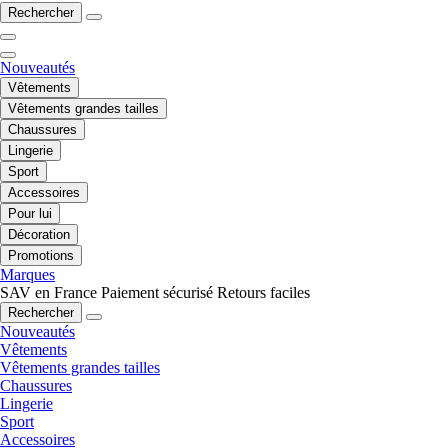
Rechercher
Nouveautés
Vêtements
Vêtements grandes tailles
Chaussures
Lingerie
Sport
Accessoires
Pour lui
Décoration
Promotions
Marques
SAV en France
Paiement sécurisé
Retours faciles
Rechercher
Nouveautés
Vêtements
Vêtements grandes tailles
Chaussures
Lingerie
Sport
Accessoires