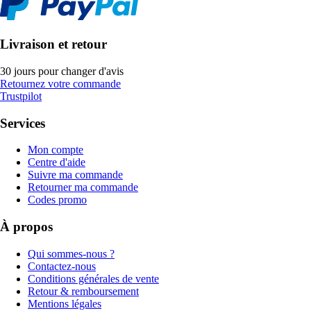
Livraison et retour
30 jours pour changer d'avis
Retournez votre commande
Trustpilot
Services
Mon compte
Centre d'aide
Suivre ma commande
Retourner ma commande
Codes promo
À propos
Qui sommes-nous ?
Contactez-nous
Conditions générales de vente
Retour & remboursement
Mentions légales