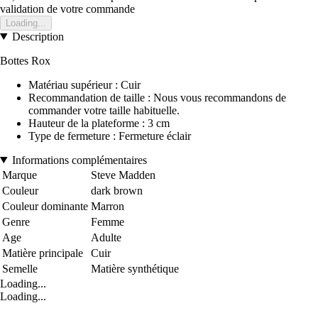
validation de votre commande
Loading...
Description
Bottes Rox
Matériau supérieur : Cuir
Recommandation de taille : Nous vous recommandons de
commander votre taille habituelle.
Hauteur de la plateforme : 3 cm
Type de fermeture : Fermeture éclair
Informations complémentaires
Marque
Steve Madden
Couleur
dark brown
Couleur dominante
Marron
Genre
Femme
Age
Adulte
Matière principale
Cuir
Semelle
Matière synthétique
Loading...
Loading...