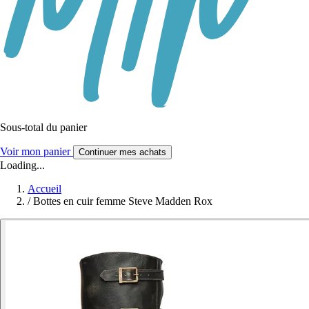
Sous-total du panier
Voir mon panier
Continuer mes achats
Loading...
Accueil
/
Bottes en cuir femme Steve Madden Rox