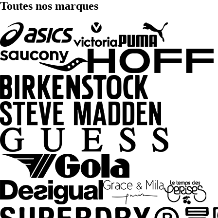
Toutes nos marques