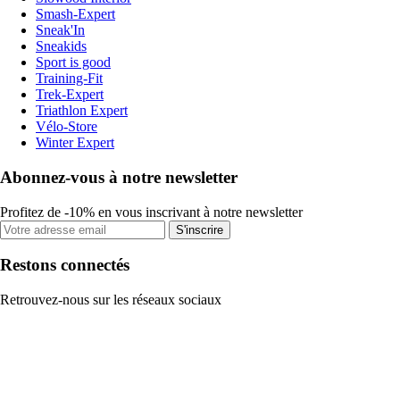
Smash-Expert
Sneak'In
Sneakids
Sport is good
Training-Fit
Trek-Expert
Triathlon Expert
Vélo-Store
Winter Expert
Abonnez-vous à notre newsletter
Profitez de -10% en vous inscrivant à notre newsletter
S'inscrire
Restons connectés
Retrouvez-nous sur les réseaux sociaux