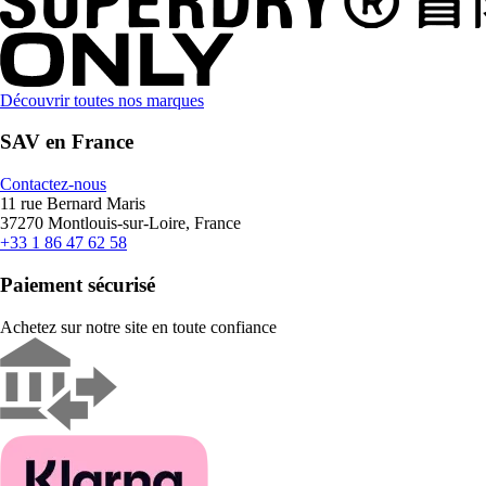
Découvrir toutes nos marques
SAV en France
Contactez-nous
11 rue Bernard Maris
37270 Montlouis-sur-Loire, France
+33 1 86 47 62 58
Paiement sécurisé
Achetez sur notre site en toute confiance