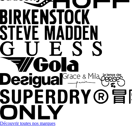
Découvrir toutes nos marques