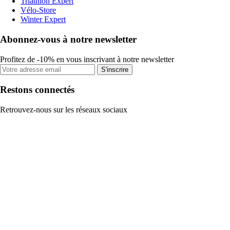
Triathlon Expert
Vélo-Store
Winter Expert
Abonnez-vous à notre newsletter
Profitez de -10% en vous inscrivant à notre newsletter
S'inscrire
Restons connectés
Retrouvez-nous sur les réseaux sociaux