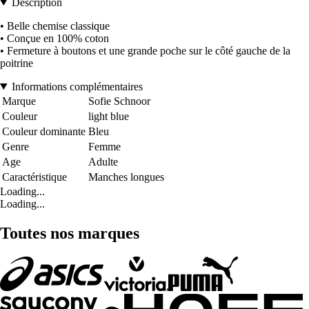
Description
• Belle chemise classique
• Conçue en 100% coton
• Fermeture à boutons et une grande poche sur le côté gauche de la
poitrine
Informations complémentaires
Marque
Sofie Schnoor
Couleur
light blue
Couleur dominante
Bleu
Genre
Femme
Age
Adulte
Caractéristique
Manches longues
Loading...
Loading...
Toutes nos marques