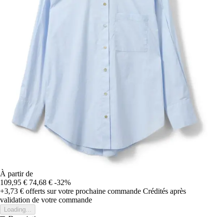
À partir de
109,95 €
74,68 €
-32%
+3,73 €
offerts sur votre prochaine commande
Crédités après
validation de votre commande
Loading...