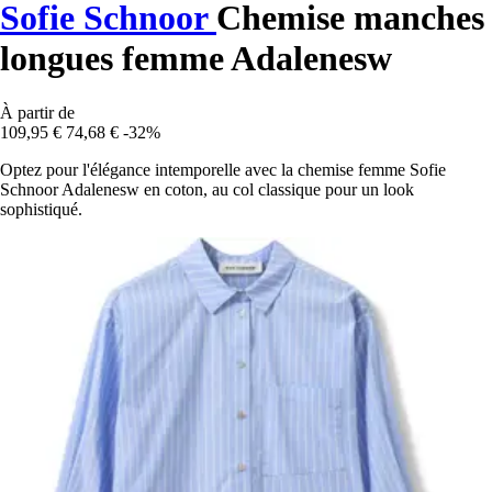
Sofie Schnoor
Chemise manches
longues femme Adalenesw
À partir de
109,95 €
74,68 €
-32%
Optez pour l'élégance intemporelle avec la chemise femme Sofie
Schnoor Adalenesw en coton, au col classique pour un look
sophistiqué.