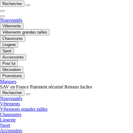
Rechercher
Nouveautés
Vêtements
Vêtements grandes tailles
Chaussures
Lingerie
Sport
Accessoires
Pour lui
Décoration
Promotions
Marques
SAV en France
Paiement sécurisé
Retours faciles
Rechercher
Nouveautés
Vêtements
Vêtements grandes tailles
Chaussures
Lingerie
Sport
Accessoires