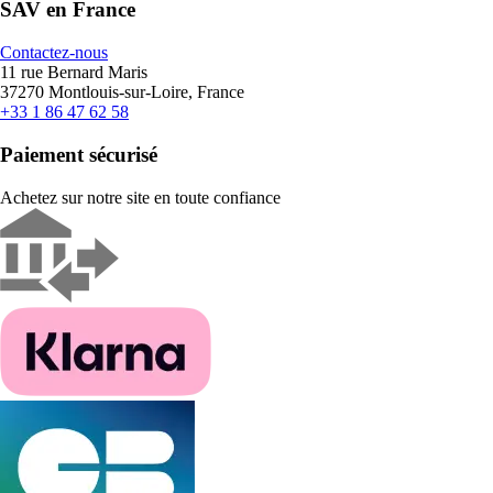
SAV en France
Contactez-nous
11 rue Bernard Maris
37270 Montlouis-sur-Loire, France
+33 1 86 47 62 58
Paiement sécurisé
Achetez sur notre site en toute confiance