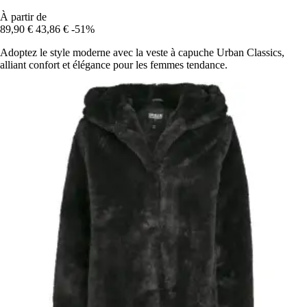
À partir de
89,90 €
43,86 €
-51%
Adoptez le style moderne avec la veste à capuche Urban Classics,
alliant confort et élégance pour les femmes tendance.