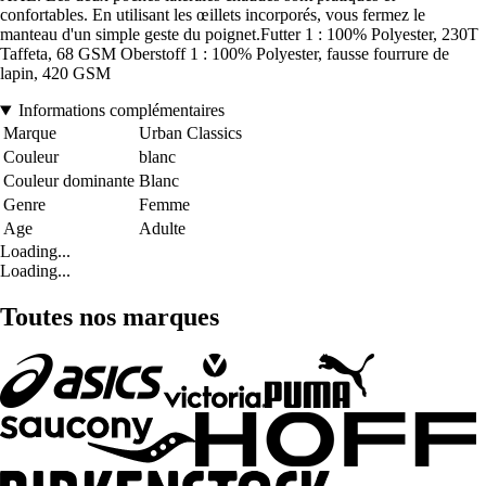
confortables. En utilisant les œillets incorporés, vous fermez le
manteau d'un simple geste du poignet.Futter 1 : 100% Polyester, 230T
Taffeta, 68 GSM Oberstoff 1 : 100% Polyester, fausse fourrure de
lapin, 420 GSM
Informations complémentaires
Marque
Urban Classics
Couleur
blanc
Couleur dominante
Blanc
Genre
Femme
Age
Adulte
Loading...
Loading...
Toutes nos marques