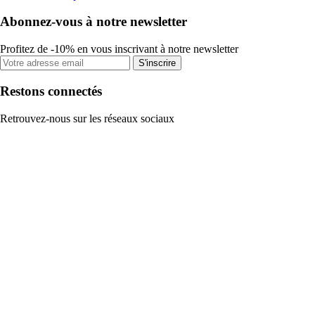
Abonnez-vous à notre newsletter
Profitez de -10% en vous inscrivant à notre newsletter
S'inscrire
Restons connectés
Retrouvez-nous sur les réseaux sociaux