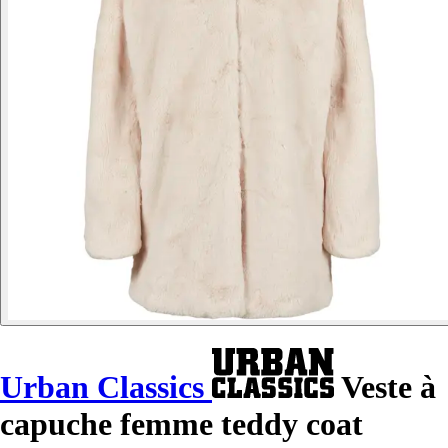
Urban Classics
Veste à
capuche femme teddy coat