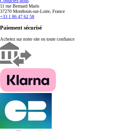
Contactez-nous
11 rue Bernard Maris
37270 Montlouis-sur-Loire, France
+33 1 86 47 62 58
Paiement sécurisé
Achetez sur notre site en toute confiance