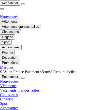
Rechercher
Nouveautés
Vêtements
Vêtements grandes tailles
Chaussures
Lingerie
Sport
Accessoires
Pour lui
Décoration
Promotions
Marques
SAV en France
Paiement sécurisé
Retours faciles
Rechercher
Nouveautés
Vêtements
Vêtements grandes tailles
Chaussures
Lingerie
Sport
Accessoires