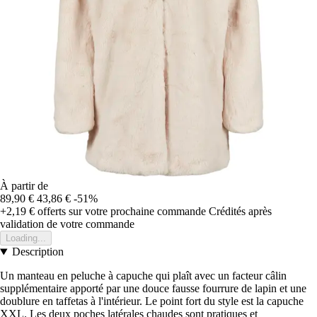
À partir de
89,90 €
43,86 €
-51%
+2,19 €
offerts sur votre prochaine commande
Crédités après
validation de votre commande
Loading...
Description
Un manteau en peluche à capuche qui plaît avec un facteur câlin
supplémentaire apporté par une douce fausse fourrure de lapin et une
doublure en taffetas à l'intérieur. Le point fort du style est la capuche
XXL. Les deux poches latérales chaudes sont pratiques et