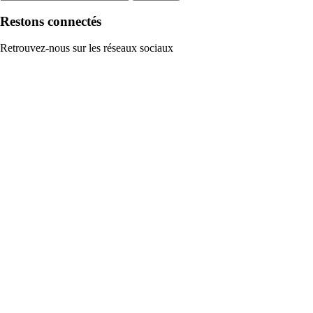
Restons connectés
Retrouvez-nous sur les réseaux sociaux