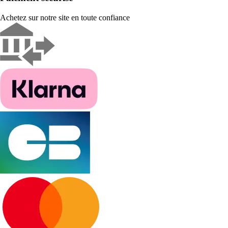
Achetez sur notre site en toute confiance