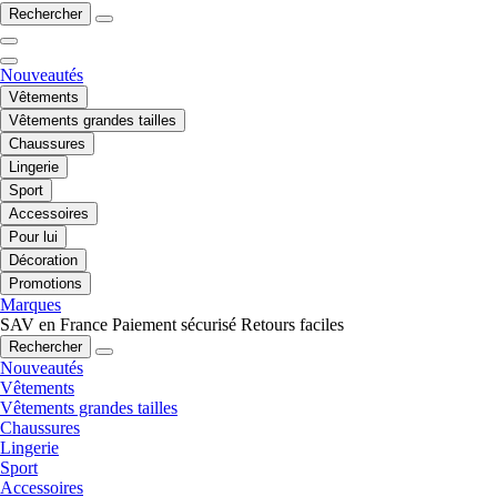
Rechercher
Nouveautés
Vêtements
Vêtements grandes tailles
Chaussures
Lingerie
Sport
Accessoires
Pour lui
Décoration
Promotions
Marques
SAV en France
Paiement sécurisé
Retours faciles
Rechercher
Nouveautés
Vêtements
Vêtements grandes tailles
Chaussures
Lingerie
Sport
Accessoires