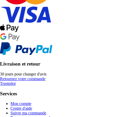
Livraison et retour
30 jours pour changer d'avis
Retournez votre commande
Trustpilot
Services
Mon compte
Centre d'aide
Suivre ma commande