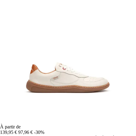
À partir de
139,95 €
97,96 €
-30%