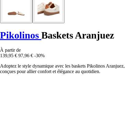
Pikolinos
Baskets Aranjuez
À partir de
139,95 €
97,96 €
-30%
Adoptez le style dynamique avec les baskets Pikolinos Aranjuez,
conçues pour allier confort et élégance au quotidien.