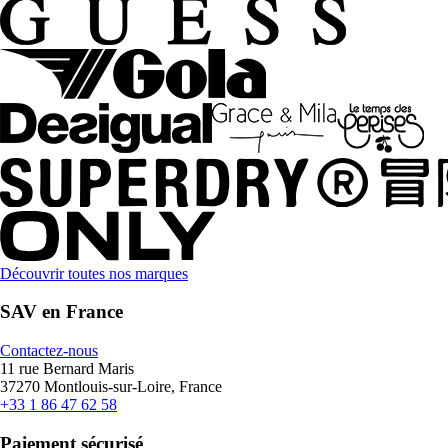
Découvrir toutes nos marques
SAV en France
Contactez-nous
11 rue Bernard Maris
37270 Montlouis-sur-Loire, France
+33 1 86 47 62 58
Paiement sécurisé