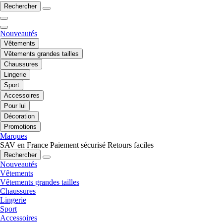
Rechercher
Nouveautés
Vêtements
Vêtements grandes tailles
Chaussures
Lingerie
Sport
Accessoires
Pour lui
Décoration
Promotions
Marques
SAV en France
Paiement sécurisé
Retours faciles
Rechercher
Nouveautés
Vêtements
Vêtements grandes tailles
Chaussures
Lingerie
Sport
Accessoires