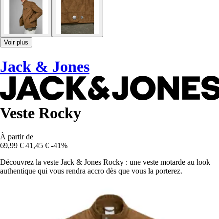
Voir plus
Jack & Jones
Veste Rocky
À partir de
69,99 €
41,45 €
-41%
Découvrez la veste Jack & Jones Rocky : une veste motarde au look
authentique qui vous rendra accro dès que vous la porterez.