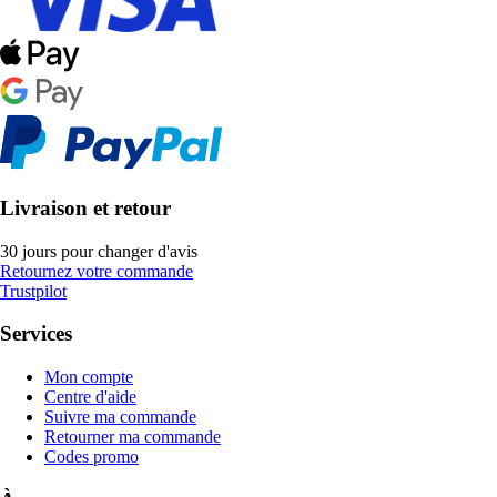
Livraison et retour
30 jours pour changer d'avis
Retournez votre commande
Trustpilot
Services
Mon compte
Centre d'aide
Suivre ma commande
Retourner ma commande
Codes promo