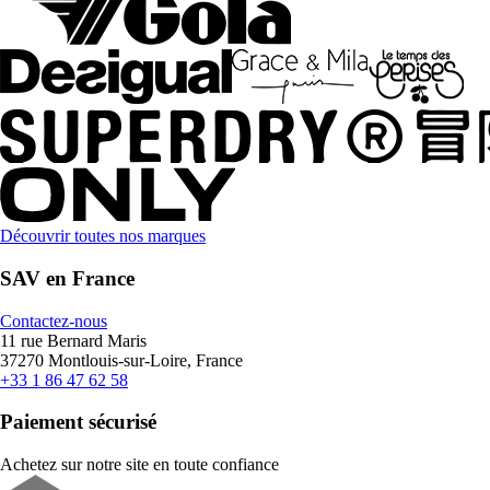
Découvrir toutes nos marques
SAV en France
Contactez-nous
11 rue Bernard Maris
37270 Montlouis-sur-Loire, France
+33 1 86 47 62 58
Paiement sécurisé
Achetez sur notre site en toute confiance