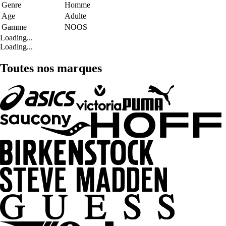
Genre
Homme
Age
Adulte
Gamme
NOOS
Loading...
Loading...
Toutes nos marques