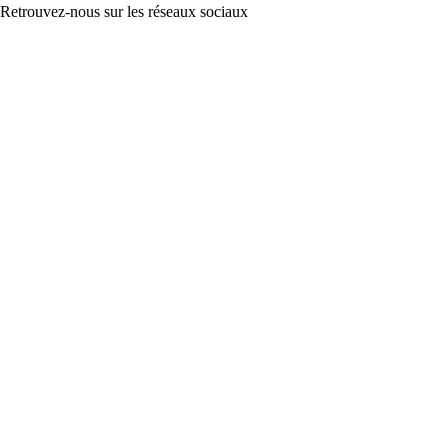
Retrouvez-nous sur les réseaux sociaux