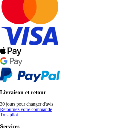
Livraison et retour
30 jours pour changer d'avis
Retournez votre commande
Trustpilot
Services