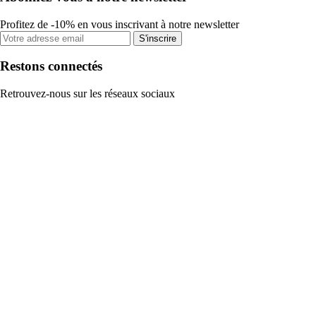
Profitez de -10% en vous inscrivant à notre newsletter
S'inscrire
Restons connectés
Retrouvez-nous sur les réseaux sociaux