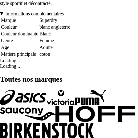
style sportif et décontracté.
Informations complémentaires
Marque
Superdry
Couleur
blanc angleterre
Couleur dominante
Blanc
Genre
Femme
Age
Adulte
Matière principale
coton
Loading...
Loading...
Toutes nos marques