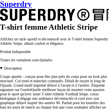
Superdry
T-shirt femme Athletic Stripe
Affichez un style sportif et décontracté avec le T-shirt femme Superdry
Athletic Stripe, alliant confort et élégance.
Produit indisponible
Toutes les variations sont épuisées
Description
Coupe ajustée - conçue pour être plus près du corps pour un look plus
structuré. Col rond et manches contrastés. Détail de rayure le long de
l'épaule. Grand motif imprimé délavé à l'avant et à l'arrière. Étiquette
signature sur l'ourletQuelle meilleure façon de montrer votre passion
pour le sport qu'avec notre T-shirt Athletic Football Stripe. coton
biologique il dégage une ambiance décontractée et cool avec son
graphique délavé inspiré des années 90. Parfait pour les tournées des
bars les jours de match ou chaque fois que vous souhaitez afficher un