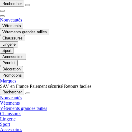
Rechercher
Nouveautés
Vêtements
Vêtements grandes tailles
Chaussures
Lingerie
Sport
Accessoires
Pour lui
Décoration
Promotions
Marques
SAV en France
Paiement sécurisé
Retours faciles
Rechercher
Nouveautés
Vêtements
Vêtements grandes tailles
Chaussures
Lingerie
Sport
Accessoires