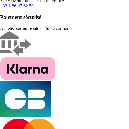
37270 Montlouis-sur-Loire, France
+33 1 86 47 62 58
Paiement sécurisé
Achetez sur notre site en toute confiance