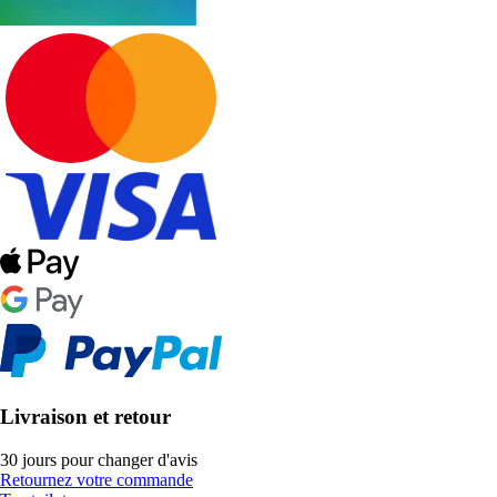
Livraison et retour
30 jours pour changer d'avis
Retournez votre commande