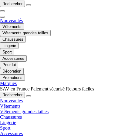
Rechercher
Nouveautés
Vêtements
Vêtements grandes tailles
Chaussures
Lingerie
Sport
Accessoires
Pour lui
Décoration
Promotions
Marques
SAV en France
Paiement sécurisé
Retours faciles
Rechercher
Nouveautés
Vêtements
Vêtements grandes tailles
Chaussures
Lingerie
Sport
Accessoires