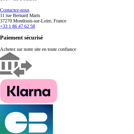
Contactez-nous
11 rue Bernard Maris
37270 Montlouis-sur-Loire, France
+33 1 86 47 62 58
Paiement sécurisé
Achetez sur notre site en toute confiance