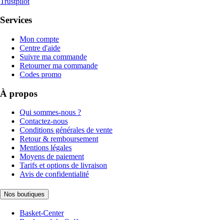
Trustpilot
Services
Mon compte
Centre d'aide
Suivre ma commande
Retourner ma commande
Codes promo
À propos
Qui sommes-nous ?
Contactez-nous
Conditions générales de vente
Retour & remboursement
Mentions légales
Moyens de paiement
Tarifs et options de livraison
Avis de confidentialité
Nos boutiques
Basket-Center