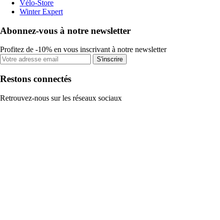
Vélo-Store
Winter Expert
Abonnez-vous à notre newsletter
Profitez de -10% en vous inscrivant à notre newsletter
S'inscrire
Restons connectés
Retrouvez-nous sur les réseaux sociaux