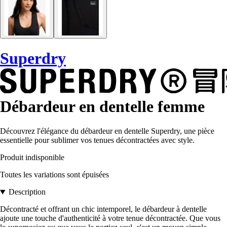
Superdry
Débardeur en dentelle femme
Découvrez l'élégance du débardeur en dentelle Superdry, une pièce
essentielle pour sublimer vos tenues décontractées avec style.
Produit indisponible
Toutes les variations sont épuisées
Description
Décontracté et offrant un chic intemporel, le débardeur à dentelle
ajoute une touche d'authenticité à votre tenue décontractée. Que vous