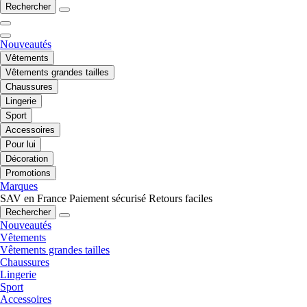
Rechercher
Nouveautés
Vêtements
Vêtements grandes tailles
Chaussures
Lingerie
Sport
Accessoires
Pour lui
Décoration
Promotions
Marques
SAV en France
Paiement sécurisé
Retours faciles
Rechercher
Nouveautés
Vêtements
Vêtements grandes tailles
Chaussures
Lingerie
Sport
Accessoires