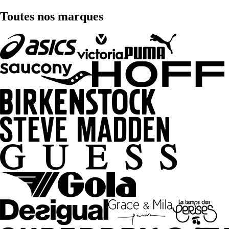
Toutes nos marques