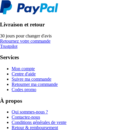
Livraison et retour
30 jours pour changer d'avis
Retournez votre commande
Trustpilot
Services
Mon compte
Centre d'aide
Suivre ma commande
Retourner ma commande
Codes promo
À propos
Qui sommes-nous ?
Contactez-nous
Conditions générales de vente
Retour & remboursement