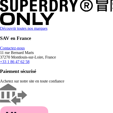
Découvrir toutes nos marques
SAV en France
Contactez-nous
11 rue Bernard Maris
37270 Montlouis-sur-Loire, France
+33 1 86 47 62 58
Paiement sécurisé
Achetez sur notre site en toute confiance