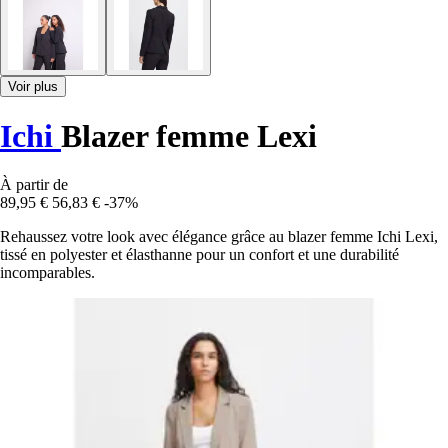
Voir plus
Ichi
Blazer femme Lexi
À partir de
89,95 €
56,83 €
-37%
Rehaussez votre look avec élégance grâce au blazer femme Ichi Lexi,
tissé en polyester et élasthanne pour un confort et une durabilité
incomparables.