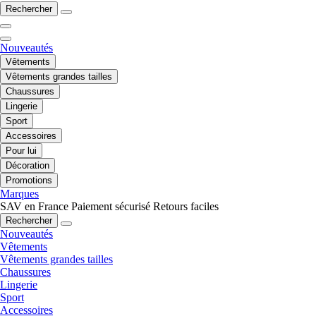
Rechercher
Nouveautés
Vêtements
Vêtements grandes tailles
Chaussures
Lingerie
Sport
Accessoires
Pour lui
Décoration
Promotions
Marques
SAV en France
Paiement sécurisé
Retours faciles
Rechercher
Nouveautés
Vêtements
Vêtements grandes tailles
Chaussures
Lingerie
Sport
Accessoires