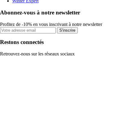
Winter Expert
Abonnez-vous à notre newsletter
Profitez de -10% en vous inscrivant à notre newsletter
S'inscrire
Restons connectés
Retrouvez-nous sur les réseaux sociaux