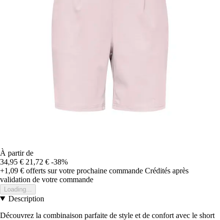
À partir de
34,95 €
21,72 €
-38%
+1,09 €
offerts sur votre prochaine commande
Crédités après
validation de votre commande
Loading...
Description
Découvrez la combinaison parfaite de style et de confort avec le short