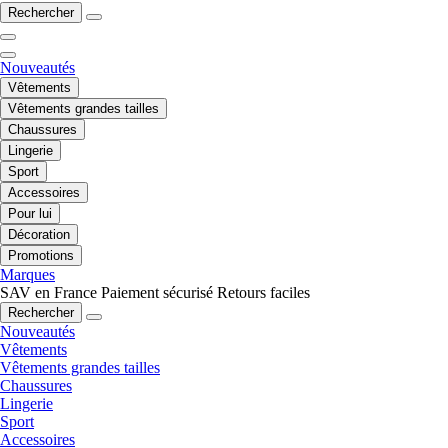
Rechercher
Nouveautés
Vêtements
Vêtements grandes tailles
Chaussures
Lingerie
Sport
Accessoires
Pour lui
Décoration
Promotions
Marques
SAV en France
Paiement sécurisé
Retours faciles
Rechercher
Nouveautés
Vêtements
Vêtements grandes tailles
Chaussures
Lingerie
Sport
Accessoires