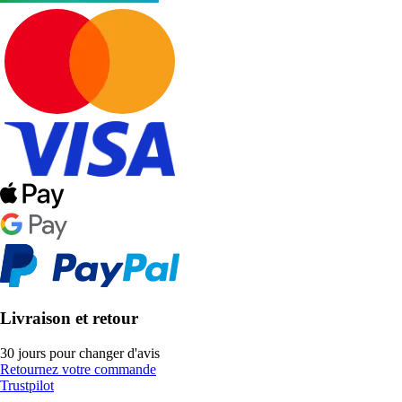
Livraison et retour
30 jours pour changer d'avis
Retournez votre commande
Trustpilot