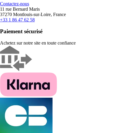
Contactez-nous
11 rue Bernard Maris
37270 Montlouis-sur-Loire, France
+33 1 86 47 62 58
Paiement sécurisé
Achetez sur notre site en toute confiance