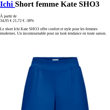
Ichi
Short femme Kate SHO3
À partir de
34,95 €
21,72 €
-38%
Le short Ichi Kate SHO3 offre confort et style pour les femmes
modernes. Un incontournable pour un look tendance en toute saison.