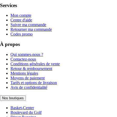
Services
Mon compte
Centre d'aide
Suivre ma commande
Retourner ma commande
Codes promo
À propos
Qui sommes-nous ?
Contactez-nous
Conditions générales de vente
Retour & remboursement
Mentions légales
Moyens de paiement
Tarifs et options de livraison
Avis de confidentialité
Nos boutiques
Basket-Center
Boulevard du Golf