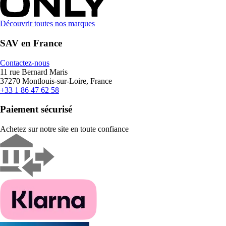
Découvrir toutes nos marques
SAV en France
Contactez-nous
11 rue Bernard Maris
37270 Montlouis-sur-Loire, France
+33 1 86 47 62 58
Paiement sécurisé
Achetez sur notre site en toute confiance