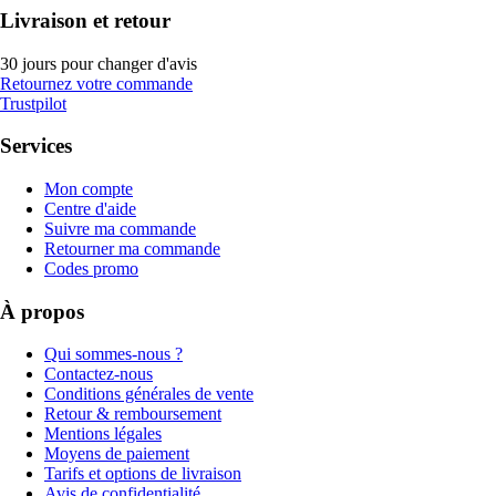
Livraison et retour
30 jours pour changer d'avis
Retournez votre commande
Trustpilot
Services
Mon compte
Centre d'aide
Suivre ma commande
Retourner ma commande
Codes promo
À propos
Qui sommes-nous ?
Contactez-nous
Conditions générales de vente
Retour & remboursement
Mentions légales
Moyens de paiement
Tarifs et options de livraison
Avis de confidentialité