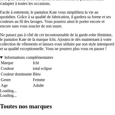
s'adapter à toutes les occasions.
Facile à entretenir, le pantalon Kate vous simplifiera la vie au
quotidien. Grâce à sa qualité de fabrication, il gardera sa forme et ses
couleurs au fil des lavages. Vous pourrez ainsi le porter encore et
encore sans vous soucier de son usure.
Ne passez pas à côté de cet incontournable de la garde-robe féminine,
le pantalon Kate de la marque Ichi. Ajoutez-le dès maintenant à votre
collection de vêtements et laissez-vous séduire par son style intemporel
et sa qualité exceptionnelle. Vous ne pourrez plus vous en passer !
Informations complémentaires
Marque
Ichi
Couleur
total eclipse
Couleur dominante
Bleu
Genre
Femme
Age
Adulte
Loading...
Loading...
Toutes nos marques