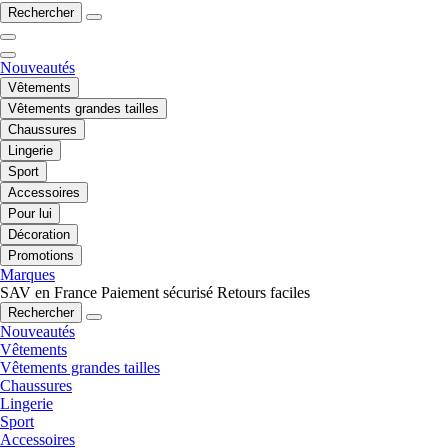
Rechercher
Nouveautés
Vêtements
Vêtements grandes tailles
Chaussures
Lingerie
Sport
Accessoires
Pour lui
Décoration
Promotions
Marques
SAV en France
Paiement sécurisé
Retours faciles
Rechercher
Nouveautés
Vêtements
Vêtements grandes tailles
Chaussures
Lingerie
Sport
Accessoires