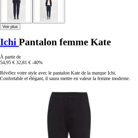
Voir plus
Ichi
Pantalon femme Kate
À partir de
54,95 €
32,81 €
-40%
Révélez votre style avec le pantalon Kate de la marque Ichi.
Confortable et élégant, il saura mettre en valeur la femme moderne.