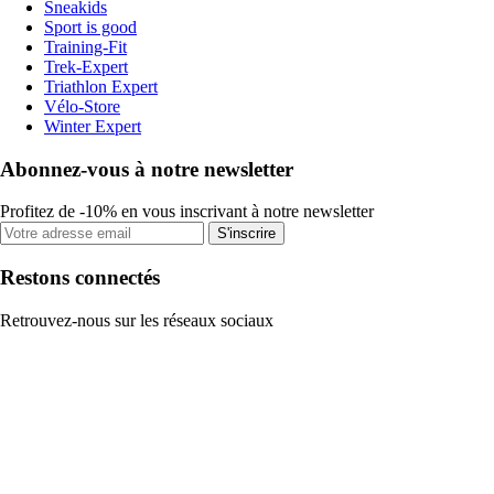
Sneakids
Sport is good
Training-Fit
Trek-Expert
Triathlon Expert
Vélo-Store
Winter Expert
Abonnez-vous à notre newsletter
Profitez de -10% en vous inscrivant à notre newsletter
S'inscrire
Restons connectés
Retrouvez-nous sur les réseaux sociaux