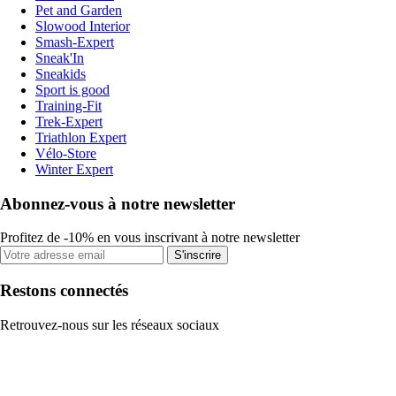
Pet and Garden
Slowood Interior
Smash-Expert
Sneak'In
Sneakids
Sport is good
Training-Fit
Trek-Expert
Triathlon Expert
Vélo-Store
Winter Expert
Abonnez-vous à notre newsletter
Profitez de -10% en vous inscrivant à notre newsletter
S'inscrire
Restons connectés
Retrouvez-nous sur les réseaux sociaux