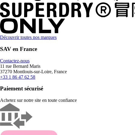
Découvrir toutes nos marques
SAV en France
Contactez-nous
11 rue Bernard Maris
37270 Montlouis-sur-Loire, France
+33 1 86 47 62 58
Paiement sécurisé
Achetez sur notre site en toute confiance