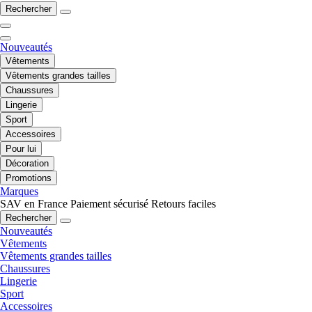
Rechercher
Nouveautés
Vêtements
Vêtements grandes tailles
Chaussures
Lingerie
Sport
Accessoires
Pour lui
Décoration
Promotions
Marques
SAV en France
Paiement sécurisé
Retours faciles
Rechercher
Nouveautés
Vêtements
Vêtements grandes tailles
Chaussures
Lingerie
Sport
Accessoires