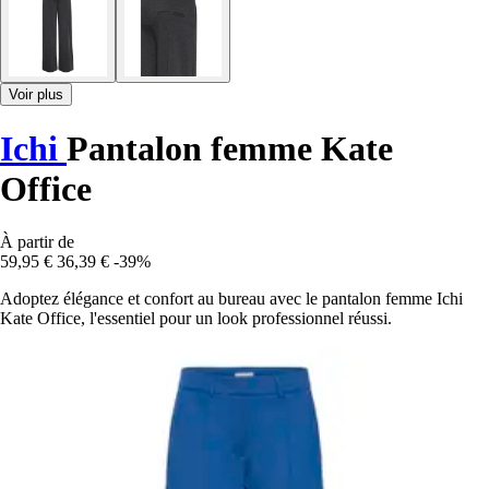
Voir plus
Ichi
Pantalon femme Kate
Office
À partir de
59,95 €
36,39 €
-39%
Adoptez élégance et confort au bureau avec le pantalon femme Ichi
Kate Office, l'essentiel pour un look professionnel réussi.