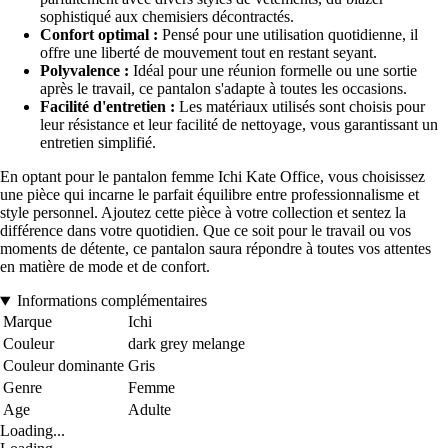
sophistiqué aux chemisiers décontractés.
Confort optimal :
Pensé pour une utilisation quotidienne, il
offre une liberté de mouvement tout en restant seyant.
Polyvalence :
Idéal pour une réunion formelle ou une sortie
après le travail, ce pantalon s'adapte à toutes les occasions.
Facilité d'entretien :
Les matériaux utilisés sont choisis pour
leur résistance et leur facilité de nettoyage, vous garantissant un
entretien simplifié.
En optant pour le pantalon femme Ichi Kate Office, vous choisissez
une pièce qui incarne le parfait équilibre entre professionnalisme et
style personnel. Ajoutez cette pièce à votre collection et sentez la
différence dans votre quotidien. Que ce soit pour le travail ou vos
moments de détente, ce pantalon saura répondre à toutes vos attentes
en matière de mode et de confort.
Informations complémentaires
Marque
Ichi
Couleur
dark grey melange
Couleur dominante
Gris
Genre
Femme
Age
Adulte
Loading...