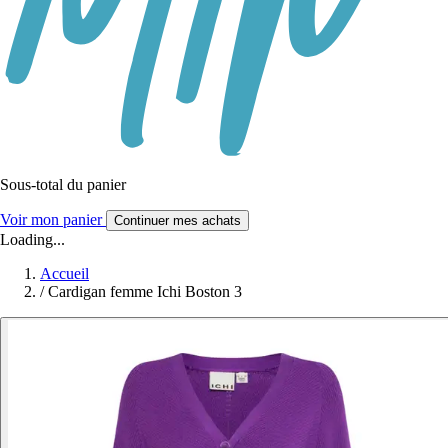
Sous-total du panier
Voir mon panier
Continuer mes achats
Loading...
Accueil
/
Cardigan femme Ichi Boston 3