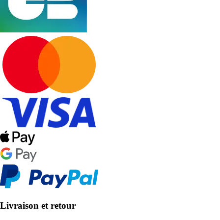
Livraison et retour