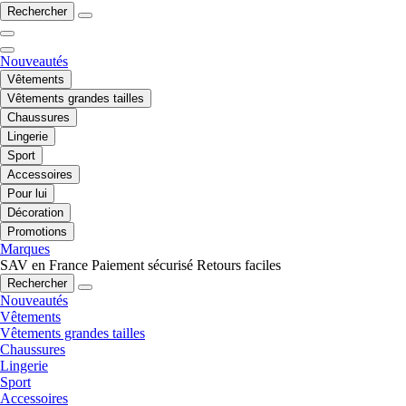
Rechercher
Nouveautés
Vêtements
Vêtements grandes tailles
Chaussures
Lingerie
Sport
Accessoires
Pour lui
Décoration
Promotions
Marques
SAV en France
Paiement sécurisé
Retours faciles
Rechercher
Nouveautés
Vêtements
Vêtements grandes tailles
Chaussures
Lingerie
Sport
Accessoires