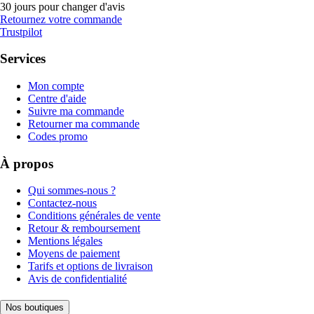
30 jours pour changer d'avis
Retournez votre commande
Trustpilot
Services
Mon compte
Centre d'aide
Suivre ma commande
Retourner ma commande
Codes promo
À propos
Qui sommes-nous ?
Contactez-nous
Conditions générales de vente
Retour & remboursement
Mentions légales
Moyens de paiement
Tarifs et options de livraison
Avis de confidentialité
Nos boutiques