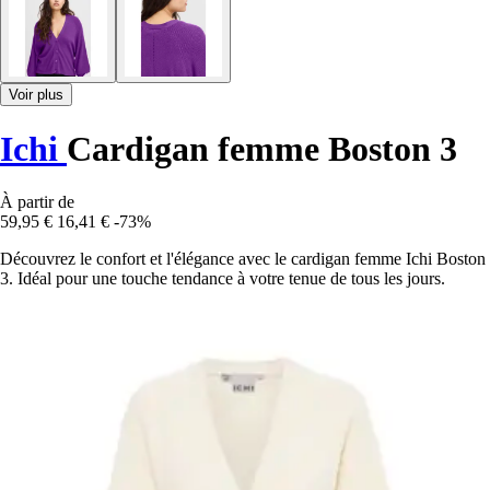
Voir plus
Ichi
Cardigan femme Boston 3
À partir de
59,95 €
16,41 €
-73%
Découvrez le confort et l'élégance avec le cardigan femme Ichi Boston
3. Idéal pour une touche tendance à votre tenue de tous les jours.