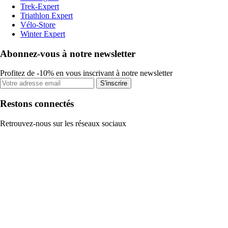
Trek-Expert
Triathlon Expert
Vélo-Store
Winter Expert
Abonnez-vous à notre newsletter
Profitez de -10% en vous inscrivant à notre newsletter
S'inscrire
Restons connectés
Retrouvez-nous sur les réseaux sociaux