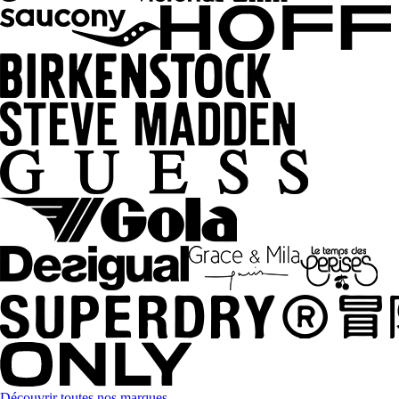
Découvrir toutes nos marques