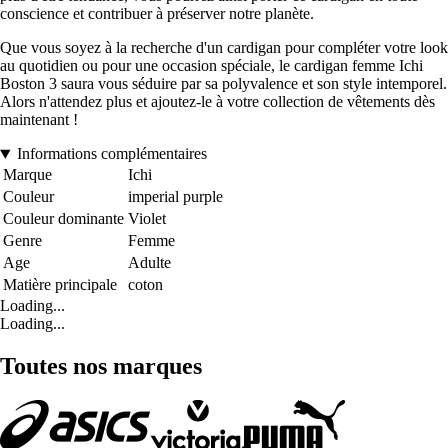
conscience et contribuer à préserver notre planète.
Que vous soyez à la recherche d'un cardigan pour compléter votre look
au quotidien ou pour une occasion spéciale, le cardigan femme Ichi
Boston 3 saura vous séduire par sa polyvalence et son style intemporel.
Alors n'attendez plus et ajoutez-le à votre collection de vêtements dès
maintenant !
Informations complémentaires
Marque
Ichi
Couleur
imperial purple
Couleur dominante
Violet
Genre
Femme
Age
Adulte
Matière principale
coton
Loading...
Loading...
Toutes nos marques