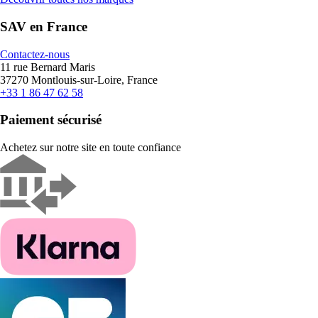
SAV en France
Contactez-nous
11 rue Bernard Maris
37270 Montlouis-sur-Loire, France
+33 1 86 47 62 58
Paiement sécurisé
Achetez sur notre site en toute confiance