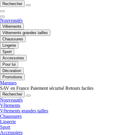
Rechercher
Nouveautés
Vêtements
Vêtements grandes tailles
Chaussures
Lingerie
Sport
Accessoires
Pour lui
Décoration
Promotions
Marques
SAV en France
Paiement sécurisé
Retours faciles
Rechercher
Nouveautés
Vêtements
Vêtements grandes tailles
Chaussures
Lingerie
Sport
Accessoires