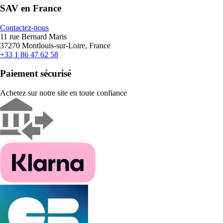
SAV en France
Contactez-nous
11 rue Bernard Maris
37270 Montlouis-sur-Loire, France
+33 1 86 47 62 58
Paiement sécurisé
Achetez sur notre site en toute confiance