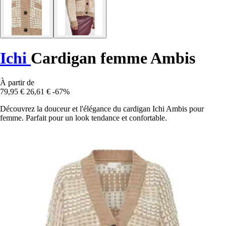
Ichi
Cardigan femme Ambis
À partir de
79,95 €
26,61 €
-67%
Découvrez la douceur et l'élégance du cardigan Ichi Ambis pour
femme. Parfait pour un look tendance et confortable.