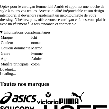
Optez pour le cardigan femme Ichi Ambis et apportez une touche de
style à toutes vos tenues. Avec sa qualité irréprochable et son design
intemporel, il deviendra rapidement un incontournable de votre
dressing. N'hésitez plus, offrez-vous ce cardigan et faites-vous plaisir
avec un vêtement à la fois tendance et confortable.
Informations complémentaires
Marque
Ichi
Couleur
nomad
Couleur dominante
Marron
Genre
Femme
Age
Adulte
Matière principale
coton
Loading...
Loading...
Toutes nos marques