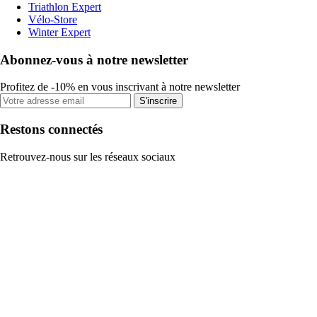
Triathlon Expert
Vélo-Store
Winter Expert
Abonnez-vous à notre newsletter
Profitez de -10% en vous inscrivant à notre newsletter
S'inscrire
Restons connectés
Retrouvez-nous sur les réseaux sociaux