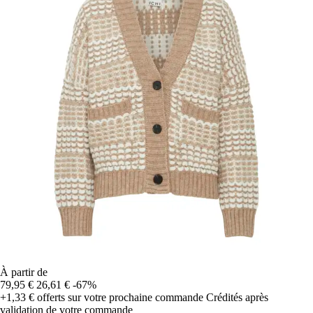
À partir de
79,95 €
26,61 €
-67%
+1,33 €
offerts sur votre prochaine commande
Crédités après
validation de votre commande