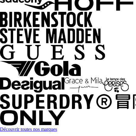
Découvrir toutes nos marques