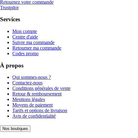
Retournez votre commande
Trustpilot
Services
Mon compte
Centre d'aide
Suivre ma commande
Retourner ma commande
Codes promo
À propos
Qui sommes-nous ?
Contactez-nous
Conditions générales de vente
Retour & remboursement
Mentions légales
Moyens de paiement
Tarifs et options de livraison
Avis de confidentialité
Nos boutiques