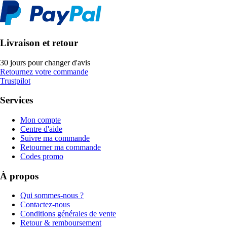
Livraison et retour
30 jours pour changer d'avis
Retournez votre commande
Trustpilot
Services
Mon compte
Centre d'aide
Suivre ma commande
Retourner ma commande
Codes promo
À propos
Qui sommes-nous ?
Contactez-nous
Conditions générales de vente
Retour & remboursement