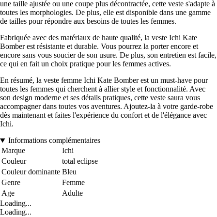
une taille ajustée ou une coupe plus décontractée, cette veste s'adapte à
toutes les morphologies. De plus, elle est disponible dans une gamme
de tailles pour répondre aux besoins de toutes les femmes.
Fabriquée avec des matériaux de haute qualité, la veste Ichi Kate
Bomber est résistante et durable. Vous pourrez la porter encore et
encore sans vous soucier de son usure. De plus, son entretien est facile,
ce qui en fait un choix pratique pour les femmes actives.
En résumé, la veste femme Ichi Kate Bomber est un must-have pour
toutes les femmes qui cherchent à allier style et fonctionnalité. Avec
son design moderne et ses détails pratiques, cette veste saura vous
accompagner dans toutes vos aventures. Ajoutez-la à votre garde-robe
dès maintenant et faites l'expérience du confort et de l'élégance avec
Ichi.
Informations complémentaires
Marque
Ichi
Couleur
total eclipse
Couleur dominante
Bleu
Genre
Femme
Age
Adulte
Loading...
Loading...