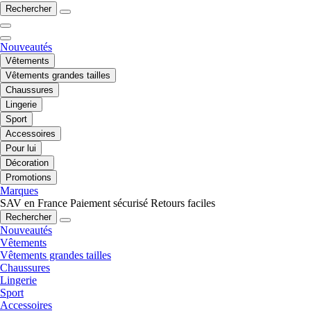
Rechercher
Nouveautés
Vêtements
Vêtements grandes tailles
Chaussures
Lingerie
Sport
Accessoires
Pour lui
Décoration
Promotions
Marques
SAV en France
Paiement sécurisé
Retours faciles
Rechercher
Nouveautés
Vêtements
Vêtements grandes tailles
Chaussures
Lingerie
Sport
Accessoires