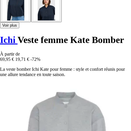
Voir plus
Ichi
Veste femme Kate Bomber
À partir de
69,95 €
19,71 €
-72%
La veste bomber Ichi Kate pour femme : style et confort réunis pour
une allure tendance en toute saison.