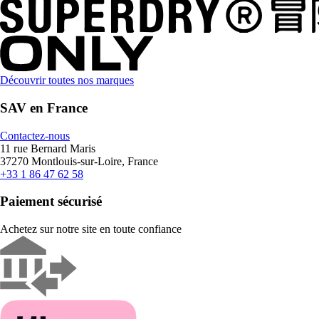
Découvrir toutes nos marques
SAV en France
Contactez-nous
11 rue Bernard Maris
37270 Montlouis-sur-Loire, France
+33 1 86 47 62 58
Paiement sécurisé
Achetez sur notre site en toute confiance