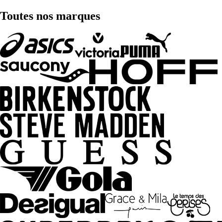
Toutes nos marques