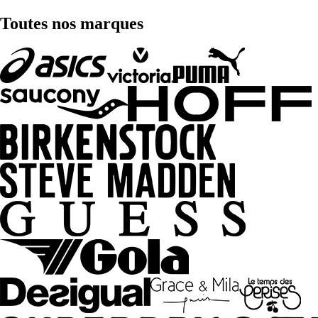
Toutes nos marques