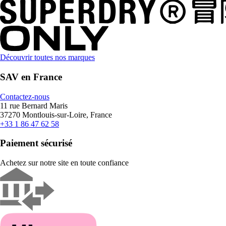
Découvrir toutes nos marques
SAV en France
Contactez-nous
11 rue Bernard Maris
37270 Montlouis-sur-Loire, France
+33 1 86 47 62 58
Paiement sécurisé
Achetez sur notre site en toute confiance