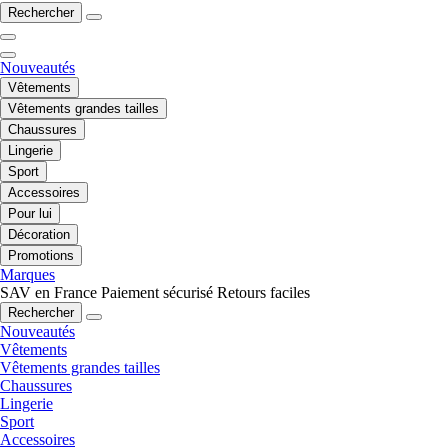
Rechercher
Nouveautés
Vêtements
Vêtements grandes tailles
Chaussures
Lingerie
Sport
Accessoires
Pour lui
Décoration
Promotions
Marques
SAV en France
Paiement sécurisé
Retours faciles
Rechercher
Nouveautés
Vêtements
Vêtements grandes tailles
Chaussures
Lingerie
Sport
Accessoires