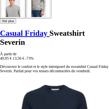
Voir plus
Casual Friday
Sweatshirt
Severin
À partir de
49,95 €
13,56 €
-73%
Découvrez le confort et le style intemporel du sweatshirt Casual Friday
Severin. Parfait pour vos tenues décontractées du vendredi.