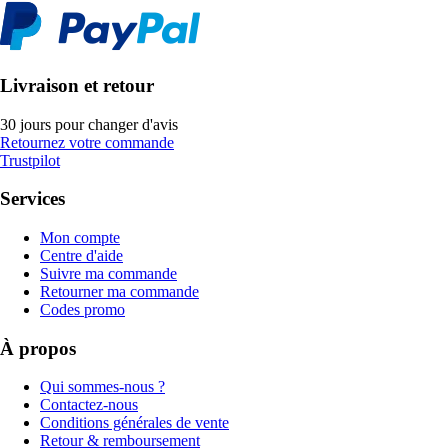
Livraison et retour
30 jours pour changer d'avis
Retournez votre commande
Trustpilot
Services
Mon compte
Centre d'aide
Suivre ma commande
Retourner ma commande
Codes promo
À propos
Qui sommes-nous ?
Contactez-nous
Conditions générales de vente
Retour & remboursement