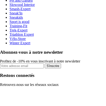
Pet and Garden
Slowood Interior
Smash-Expert
Sneak'In
Sneakids
Sport is good
Training-Fit
Trek-Expert
Triathlon Expert
Vélo-Store
Winter Expert
Abonnez-vous à notre newsletter
Profitez de -10% en vous inscrivant à notre newsletter
S'inscrire
Restons connectés
Retrouvez-nous sur les réseaux sociaux