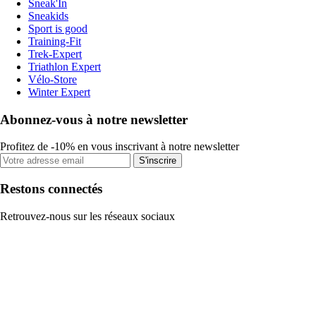
Sneak'In
Sneakids
Sport is good
Training-Fit
Trek-Expert
Triathlon Expert
Vélo-Store
Winter Expert
Abonnez-vous à notre newsletter
Profitez de -10% en vous inscrivant à notre newsletter
S'inscrire
Restons connectés
Retrouvez-nous sur les réseaux sociaux