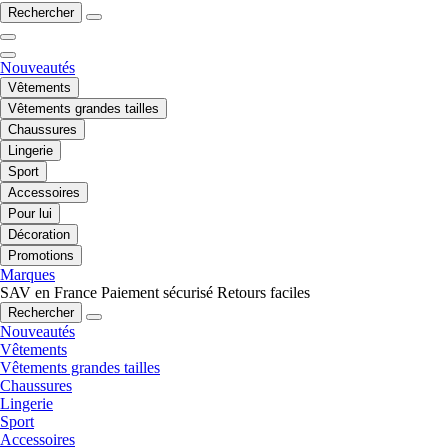
Rechercher
Nouveautés
Vêtements
Vêtements grandes tailles
Chaussures
Lingerie
Sport
Accessoires
Pour lui
Décoration
Promotions
Marques
SAV en France
Paiement sécurisé
Retours faciles
Rechercher
Nouveautés
Vêtements
Vêtements grandes tailles
Chaussures
Lingerie
Sport
Accessoires