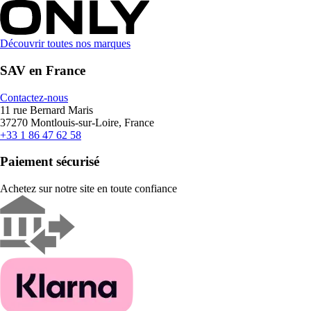
Découvrir toutes nos marques
SAV en France
Contactez-nous
11 rue Bernard Maris
37270 Montlouis-sur-Loire, France
+33 1 86 47 62 58
Paiement sécurisé
Achetez sur notre site en toute confiance