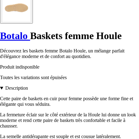
Botalo
Baskets femme Houle
Découvrez les baskets femme Botalo Houle, un mélange parfait
d'élégance moderne et de confort au quotidien.
Produit indisponible
Toutes les variations sont épuisées
Description
Cette paire de baskets en cuir pour femme possède une forme fine et
élégante qui vous séduira.
La fermeture éclair sur le côté extérieur de la Houle lui donne un look
moderne et rend cette paire de baskets très confortable et facile à
chausser.
La semelle antidérapante est souple et est cousue latéralement.