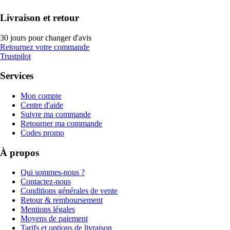
Livraison et retour
30 jours pour changer d'avis
Retournez votre commande
Trustpilot
Services
Mon compte
Centre d'aide
Suivre ma commande
Retourner ma commande
Codes promo
À propos
Qui sommes-nous ?
Contactez-nous
Conditions générales de vente
Retour & remboursement
Mentions légales
Moyens de paiement
Tarifs et options de livraison