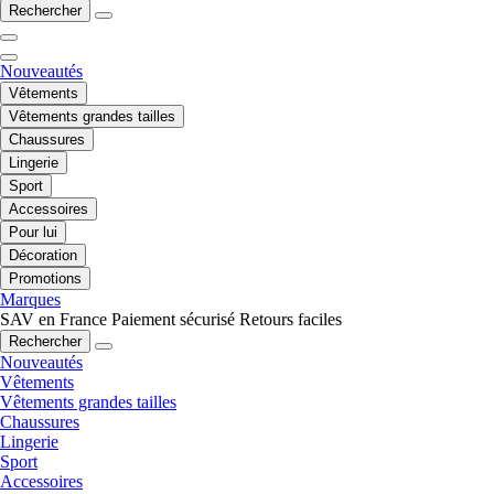
Rechercher
Nouveautés
Vêtements
Vêtements grandes tailles
Chaussures
Lingerie
Sport
Accessoires
Pour lui
Décoration
Promotions
Marques
SAV en France
Paiement sécurisé
Retours faciles
Rechercher
Nouveautés
Vêtements
Vêtements grandes tailles
Chaussures
Lingerie
Sport
Accessoires