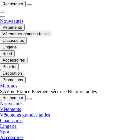
Rechercher
Nouveautés
Vêtements
Vêtements grandes tailles
Chaussures
Lingerie
Sport
Accessoires
Pour lui
Décoration
Promotions
Marques
SAV en France
Paiement sécurisé
Retours faciles
Rechercher
Nouveautés
Vêtements
Vêtements grandes tailles
Chaussures
Lingerie
Sport
Accessoires