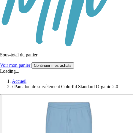
Sous-total du panier
Voir mon panier
Continuer mes achats
Loading...
Accueil
/
Pantalon de survêtement Colorful Standard Organic 2.0