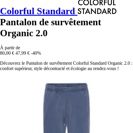
Colorful Standard
Pantalon de survêtement
Organic 2.0
À partir de
80,00 €
47,99 €
-40%
Découvrez le Pantalon de survêtement Colorful Standard Organic 2.0 :
confort supérieur, style décontracté et écologie au rendez-vous !