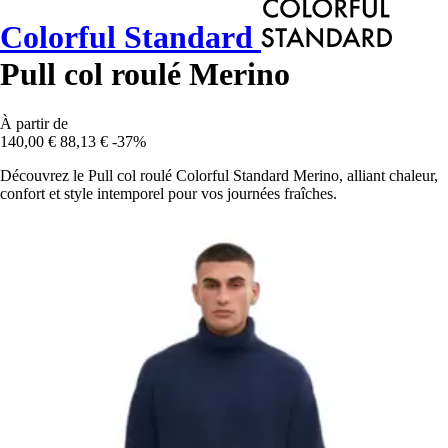
Colorful Standard
Pull col roulé Merino
À partir de
140,00 €
88,13 €
-37%
Découvrez le Pull col roulé Colorful Standard Merino, alliant chaleur,
confort et style intemporel pour vos journées fraîches.