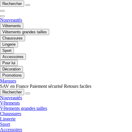
Rechercher
Nouveautés
Vêtements
Vêtements grandes tailles
Chaussures
Lingerie
Sport
Accessoires
Pour lui
Décoration
Promotions
Marques
SAV en France
Paiement sécurisé
Retours faciles
Rechercher
Nouveautés
Vêtements
Vêtements grandes tailles
Chaussures
Lingerie
Sport
Accessoires