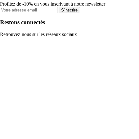
Profitez de -10% en vous inscrivant à notre newsletter
S'inscrire
Restons connectés
Retrouvez-nous sur les réseaux sociaux