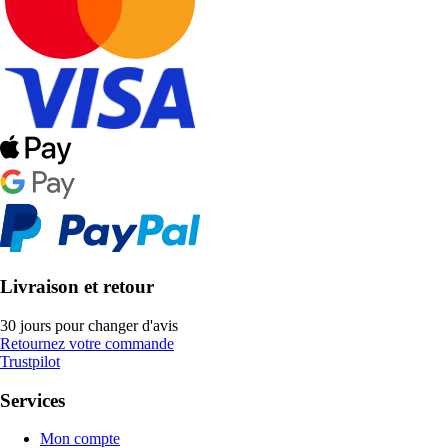
Livraison et retour
30 jours pour changer d'avis
Retournez votre commande
Trustpilot
Services
Mon compte