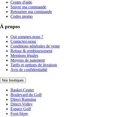
Centre d'aide
Suivre ma commande
Retourner ma commande
Codes promo
À propos
Qui sommes-nous ?
Contactez-nous
Conditions générales de vente
Retour & remboursement
Mentions légales
Moyens de paiement
Tarifs et options de livraison
Avis de confidentialité
Nos boutiques
Basket-Center
Boulevard du Golf
Direct Running
Direct-Volley
Espace Golf
Foot-Store