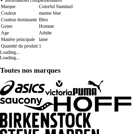
Informations complémentaires
Marque
Colorful Standard
Couleur
marine blue
Couleur dominante
Bleu
Genre
Homme
Age
Adulte
Matière principale
laine
Quantité du produit
1
Loading...
Loading...
Toutes nos marques