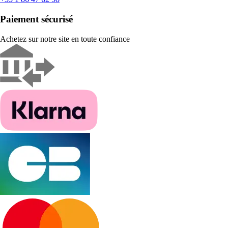
Paiement sécurisé
Achetez sur notre site en toute confiance