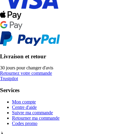
Livraison et retour
30 jours pour changer d'avis
Retournez votre commande
Trustpilot
Services
Mon compte
Centre d'aide
Suivre ma commande
Retourner ma commande
Codes promo