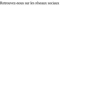
Retrouvez-nous sur les réseaux sociaux