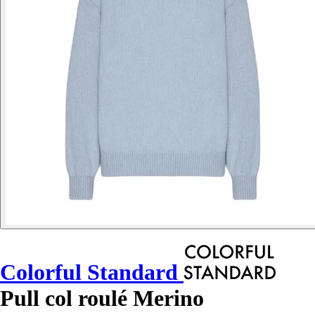
Colorful Standard
Pull col roulé Merino