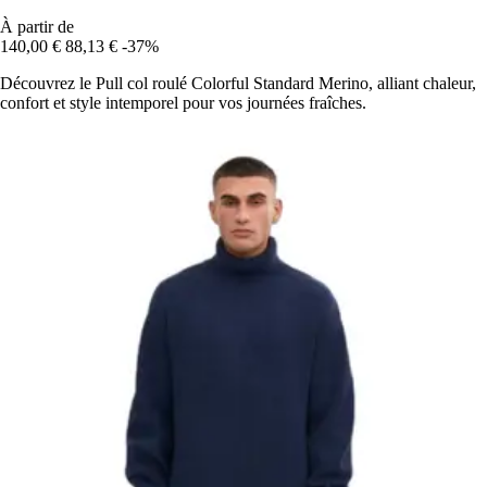
À partir de
140,00 €
88,13 €
-37%
Découvrez le Pull col roulé Colorful Standard Merino, alliant chaleur,
confort et style intemporel pour vos journées fraîches.