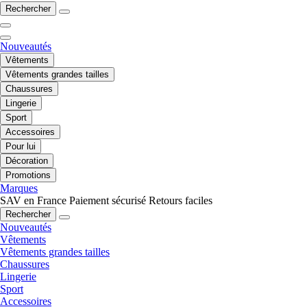
Rechercher
Nouveautés
Vêtements
Vêtements grandes tailles
Chaussures
Lingerie
Sport
Accessoires
Pour lui
Décoration
Promotions
Marques
SAV en France
Paiement sécurisé
Retours faciles
Rechercher
Nouveautés
Vêtements
Vêtements grandes tailles
Chaussures
Lingerie
Sport
Accessoires