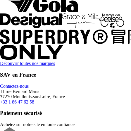
Découvrir toutes nos marques
SAV en France
Contactez-nous
11 rue Bernard Maris
37270 Montlouis-sur-Loire, France
+33 1 86 47 62 58
Paiement sécurisé
Achetez sur notre site en toute confiance