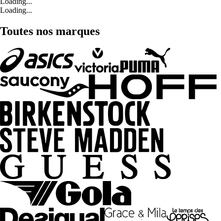
Loading...
Loading...
Toutes nos marques