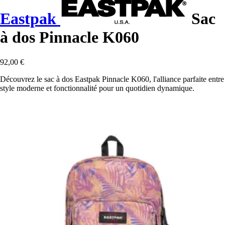
Eastpak
Sac
à dos Pinnacle K060
92,00 €
Découvrez le sac à dos Eastpak Pinnacle K060, l'alliance parfaite entre
style moderne et fonctionnalité pour un quotidien dynamique.