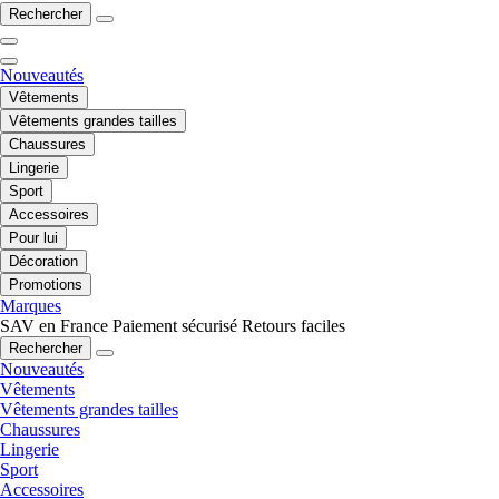
Rechercher
Nouveautés
Vêtements
Vêtements grandes tailles
Chaussures
Lingerie
Sport
Accessoires
Pour lui
Décoration
Promotions
Marques
SAV en France
Paiement sécurisé
Retours faciles
Rechercher
Nouveautés
Vêtements
Vêtements grandes tailles
Chaussures
Lingerie
Sport
Accessoires