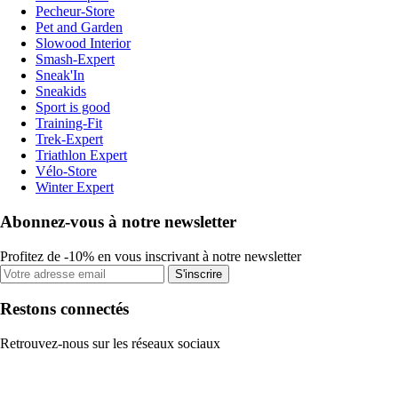
Pecheur-Store
Pet and Garden
Slowood Interior
Smash-Expert
Sneak'In
Sneakids
Sport is good
Training-Fit
Trek-Expert
Triathlon Expert
Vélo-Store
Winter Expert
Abonnez-vous à notre newsletter
Profitez de -10% en vous inscrivant à notre newsletter
S'inscrire
Restons connectés
Retrouvez-nous sur les réseaux sociaux