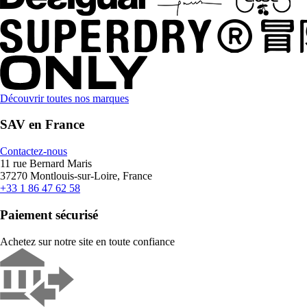
Découvrir toutes nos marques
SAV en France
Contactez-nous
11 rue Bernard Maris
37270 Montlouis-sur-Loire, France
+33 1 86 47 62 58
Paiement sécurisé
Achetez sur notre site en toute confiance