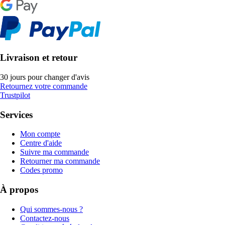
Livraison et retour
30 jours pour changer d'avis
Retournez votre commande
Trustpilot
Services
Mon compte
Centre d'aide
Suivre ma commande
Retourner ma commande
Codes promo
À propos
Qui sommes-nous ?
Contactez-nous