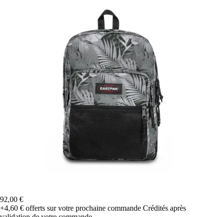
92,00 €
+4,60 €
offerts sur votre prochaine commande
Crédités après
validation de votre commande