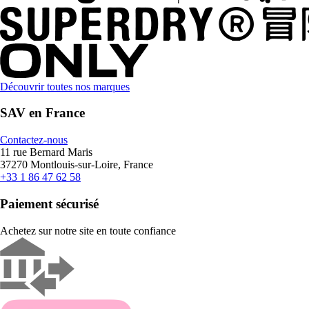
Découvrir toutes nos marques
SAV en France
Contactez-nous
11 rue Bernard Maris
37270 Montlouis-sur-Loire, France
+33 1 86 47 62 58
Paiement sécurisé
Achetez sur notre site en toute confiance