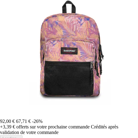
92,00 €
67,71 €
-26%
+3,39 €
offerts sur votre prochaine commande
Crédités après
validation de votre commande