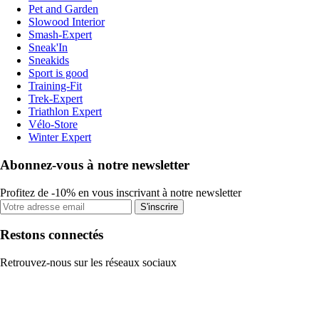
Pet and Garden
Slowood Interior
Smash-Expert
Sneak'In
Sneakids
Sport is good
Training-Fit
Trek-Expert
Triathlon Expert
Vélo-Store
Winter Expert
Abonnez-vous à notre newsletter
Profitez de -10% en vous inscrivant à notre newsletter
S'inscrire
Restons connectés
Retrouvez-nous sur les réseaux sociaux