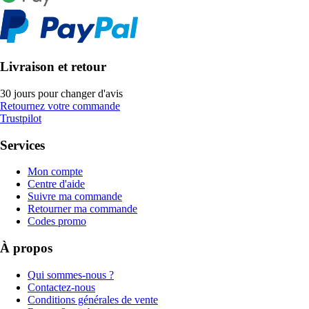
Livraison et retour
30 jours pour changer d'avis
Retournez votre commande
Trustpilot
Services
Mon compte
Centre d'aide
Suivre ma commande
Retourner ma commande
Codes promo
À propos
Qui sommes-nous ?
Contactez-nous
Conditions générales de vente