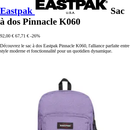
Eastpak
Sac
à dos Pinnacle K060
92,00 €
67,71 €
-26%
Découvrez le sac à dos Eastpak Pinnacle K060, l'alliance parfaite entre
style moderne et fonctionnalité pour un quotidien dynamique.