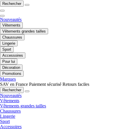
Rechercher
Nouveautés
Vêtements
Vêtements grandes tailles
Chaussures
Lingerie
Sport
Accessoires
Pour lui
Décoration
Promotions
Marques
SAV en France
Paiement sécurisé
Retours faciles
Rechercher
Nouveautés
Vêtements
Vêtements grandes tailles
Chaussures
Lingerie
Sport
Accessoires