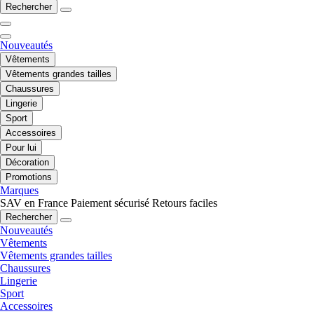
Rechercher
Nouveautés
Vêtements
Vêtements grandes tailles
Chaussures
Lingerie
Sport
Accessoires
Pour lui
Décoration
Promotions
Marques
SAV en France
Paiement sécurisé
Retours faciles
Rechercher
Nouveautés
Vêtements
Vêtements grandes tailles
Chaussures
Lingerie
Sport
Accessoires