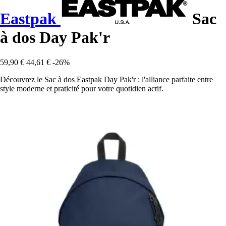
Eastpak
Sac
à dos Day Pak'r
59,90 €
44,61 €
-26%
Découvrez le Sac à dos Eastpak Day Pak'r : l'alliance parfaite entre
style moderne et praticité pour votre quotidien actif.