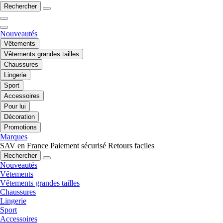
Rechercher
Nouveautés
Vêtements
Vêtements grandes tailles
Chaussures
Lingerie
Sport
Accessoires
Pour lui
Décoration
Promotions
Marques
SAV en France
Paiement sécurisé
Retours faciles
Rechercher
Nouveautés
Vêtements
Vêtements grandes tailles
Chaussures
Lingerie
Sport
Accessoires