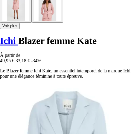
Voir plus
Ichi
Blazer femme Kate
À partir de
49,95 €
33,18 €
-34%
Le Blazer femme Ichi Kate, un essentiel intemporel de la marque Ichi
pour une élégance féminine à toute épreuve.