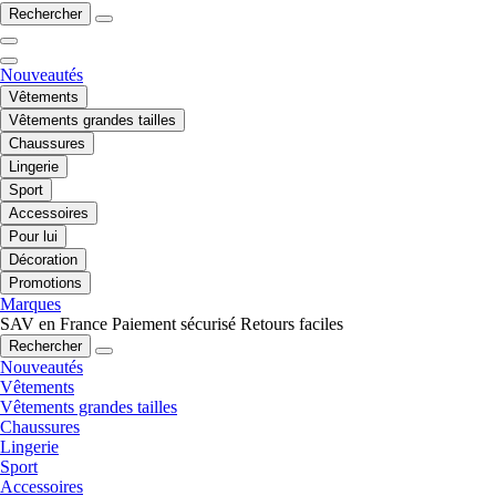
Rechercher
Nouveautés
Vêtements
Vêtements grandes tailles
Chaussures
Lingerie
Sport
Accessoires
Pour lui
Décoration
Promotions
Marques
SAV en France
Paiement sécurisé
Retours faciles
Rechercher
Nouveautés
Vêtements
Vêtements grandes tailles
Chaussures
Lingerie
Sport
Accessoires