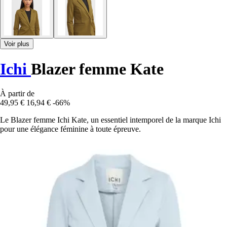
Voir plus
Ichi
Blazer femme Kate
À partir de
49,95 €
16,94 €
-66%
Le Blazer femme Ichi Kate, un essentiel intemporel de la marque Ichi
pour une élégance féminine à toute épreuve.