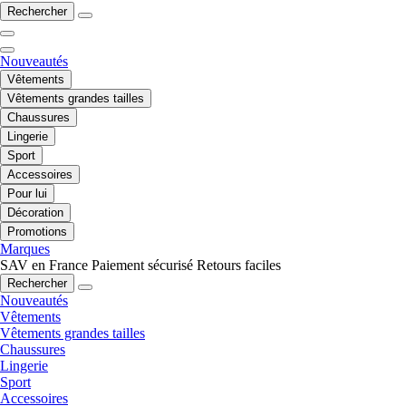
Rechercher
Nouveautés
Vêtements
Vêtements grandes tailles
Chaussures
Lingerie
Sport
Accessoires
Pour lui
Décoration
Promotions
Marques
SAV en France
Paiement sécurisé
Retours faciles
Rechercher
Nouveautés
Vêtements
Vêtements grandes tailles
Chaussures
Lingerie
Sport
Accessoires