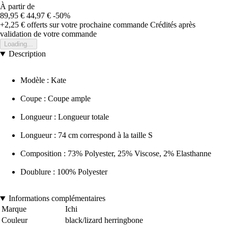
À partir de
89,95 €
44,97 €
-50%
+2,25 €
offerts sur votre prochaine commande
Crédités après
validation de votre commande
Loading...
Description
Modèle : Kate
Coupe : Coupe ample
Longueur : Longueur totale
Longueur : 74 cm correspond à la taille S
Composition : 73% Polyester, 25% Viscose, 2% Elasthanne
Doublure : 100% Polyester
Informations complémentaires
Marque
Ichi
Couleur
black/lizard herringbone