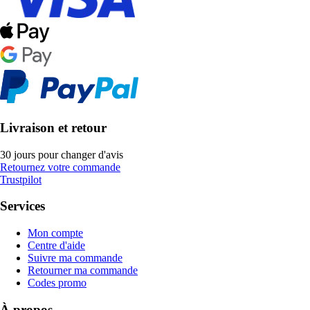
Livraison et retour
30 jours pour changer d'avis
Retournez votre commande
Trustpilot
Services
Mon compte
Centre d'aide
Suivre ma commande
Retourner ma commande
Codes promo
À propos