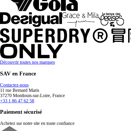
Découvrir toutes nos marques
SAV en France
Contactez-nous
11 rue Bernard Maris
37270 Montlouis-sur-Loire, France
+33 1 86 47 62 58
Paiement sécurisé
Achetez sur notre site en toute confiance