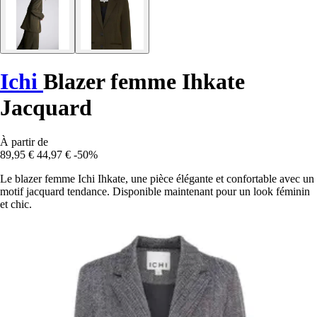
Ichi
Blazer femme Ihkate
Jacquard
À partir de
89,95 €
44,97 €
-50%
Le blazer femme Ichi Ihkate, une pièce élégante et confortable avec un
motif jacquard tendance. Disponible maintenant pour un look féminin
et chic.