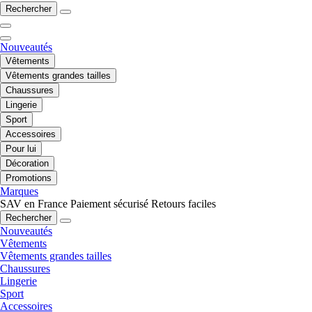
Rechercher
Nouveautés
Vêtements
Vêtements grandes tailles
Chaussures
Lingerie
Sport
Accessoires
Pour lui
Décoration
Promotions
Marques
SAV en France
Paiement sécurisé
Retours faciles
Rechercher
Nouveautés
Vêtements
Vêtements grandes tailles
Chaussures
Lingerie
Sport
Accessoires