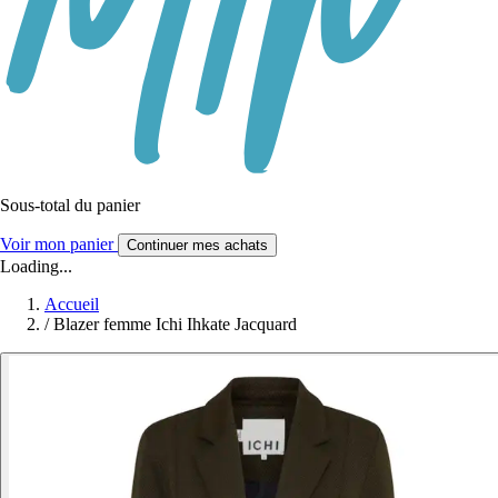
Sous-total du panier
Voir mon panier
Continuer mes achats
Loading...
Accueil
/
Blazer femme Ichi Ihkate Jacquard