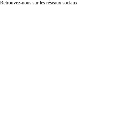
Retrouvez-nous sur les réseaux sociaux