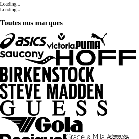
Loading...
Loading...
Toutes nos marques