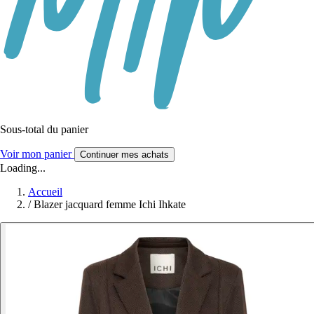
Sous-total du panier
Voir mon panier
Continuer mes achats
Loading...
Accueil
/
Blazer jacquard femme Ichi Ihkate