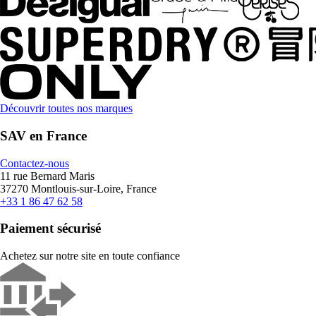
Découvrir toutes nos marques
SAV en France
Contactez-nous
11 rue Bernard Maris
37270 Montlouis-sur-Loire, France
+33 1 86 47 62 58
Paiement sécurisé
Achetez sur notre site en toute confiance