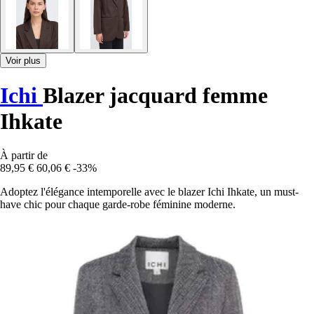
Voir plus
Ichi
Blazer jacquard femme
Ihkate
À partir de
89,95 €
60,06 €
-33%
Adoptez l'élégance intemporelle avec le blazer Ichi Ihkate, un must-
have chic pour chaque garde-robe féminine moderne.