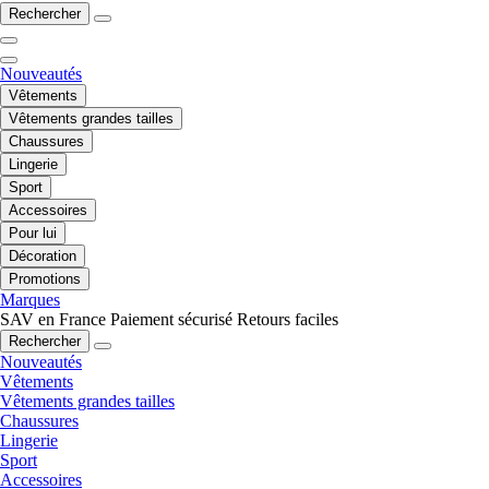
Rechercher
Nouveautés
Vêtements
Vêtements grandes tailles
Chaussures
Lingerie
Sport
Accessoires
Pour lui
Décoration
Promotions
Marques
SAV en France
Paiement sécurisé
Retours faciles
Rechercher
Nouveautés
Vêtements
Vêtements grandes tailles
Chaussures
Lingerie
Sport
Accessoires