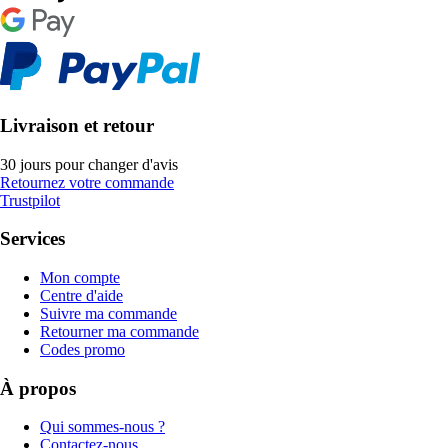
Livraison et retour
30 jours pour changer d'avis
Retournez votre commande
Trustpilot
Services
Mon compte
Centre d'aide
Suivre ma commande
Retourner ma commande
Codes promo
À propos
Qui sommes-nous ?
Contactez-nous