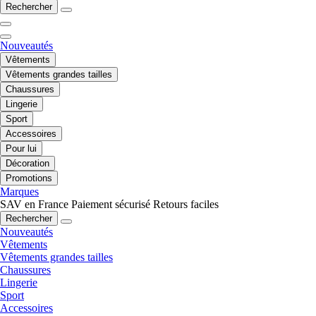
Rechercher
Nouveautés
Vêtements
Vêtements grandes tailles
Chaussures
Lingerie
Sport
Accessoires
Pour lui
Décoration
Promotions
Marques
SAV en France
Paiement sécurisé
Retours faciles
Rechercher
Nouveautés
Vêtements
Vêtements grandes tailles
Chaussures
Lingerie
Sport
Accessoires