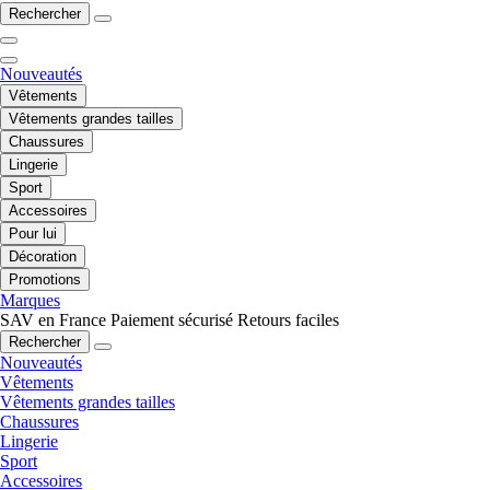
Rechercher
Nouveautés
Vêtements
Vêtements grandes tailles
Chaussures
Lingerie
Sport
Accessoires
Pour lui
Décoration
Promotions
Marques
SAV en France
Paiement sécurisé
Retours faciles
Rechercher
Nouveautés
Vêtements
Vêtements grandes tailles
Chaussures
Lingerie
Sport
Accessoires