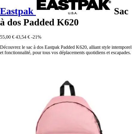
Eastpak
Sac
à dos Padded K620
55,00 €
43,54 €
-21%
Découvrez le sac à dos Eastpak Padded K620, alliant style intemporel
et fonctionnalité, pour tous vos déplacements quotidiens et escapades.