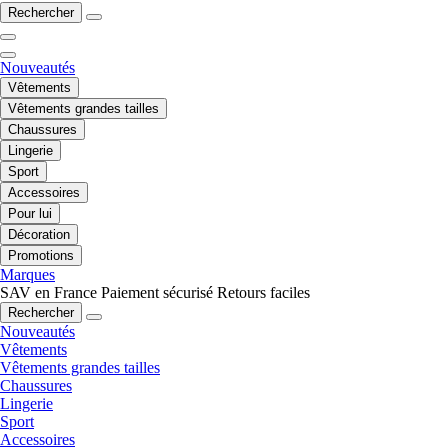
Rechercher
Nouveautés
Vêtements
Vêtements grandes tailles
Chaussures
Lingerie
Sport
Accessoires
Pour lui
Décoration
Promotions
Marques
SAV en France
Paiement sécurisé
Retours faciles
Rechercher
Nouveautés
Vêtements
Vêtements grandes tailles
Chaussures
Lingerie
Sport
Accessoires