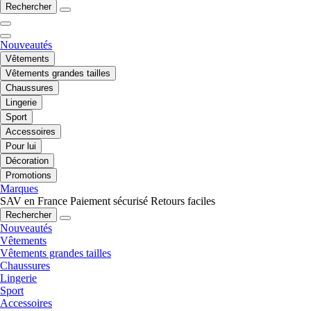
Rechercher
Nouveautés
Vêtements
Vêtements grandes tailles
Chaussures
Lingerie
Sport
Accessoires
Pour lui
Décoration
Promotions
Marques
SAV en France
Paiement sécurisé
Retours faciles
Rechercher
Nouveautés
Vêtements
Vêtements grandes tailles
Chaussures
Lingerie
Sport
Accessoires