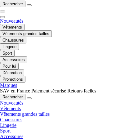
Rechercher
Nouveautés
Vêtements
Vêtements grandes tailles
Chaussures
Lingerie
Sport
Accessoires
Pour lui
Décoration
Promotions
Marques
SAV en France
Paiement sécurisé
Retours faciles
Rechercher
Nouveautés
Vêtements
Vêtements grandes tailles
Chaussures
Lingerie
Sport
Accessoires