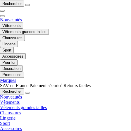
Rechercher
Nouveautés
Vêtements
Vêtements grandes tailles
Chaussures
Lingerie
Sport
Accessoires
Pour lui
Décoration
Promotions
Marques
SAV en France
Paiement sécurisé
Retours faciles
Rechercher
Nouveautés
Vêtements
Vêtements grandes tailles
Chaussures
Lingerie
Sport
Accessoires