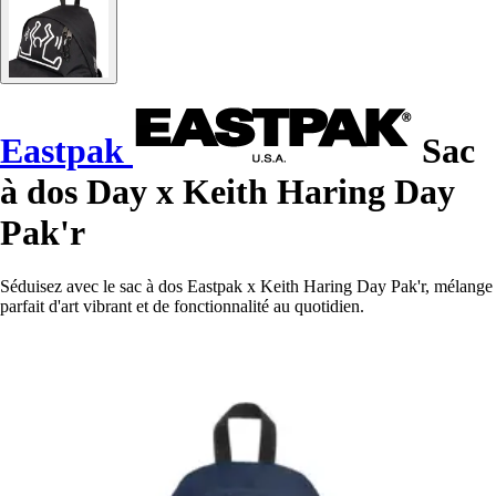
Eastpak
Sac
à dos Day x Keith Haring Day
Pak'r
Séduisez avec le sac à dos Eastpak x Keith Haring Day Pak'r, mélange
parfait d'art vibrant et de fonctionnalité au quotidien.